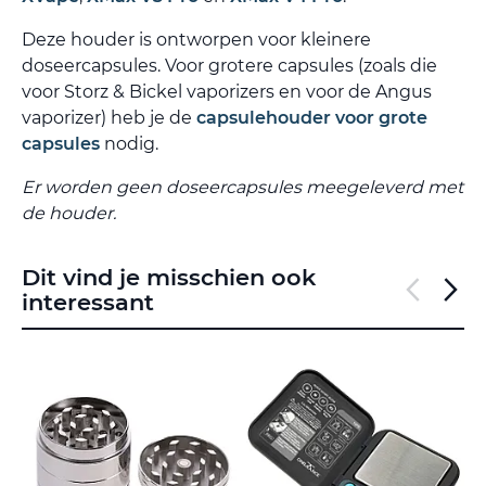
Deze houder is ontworpen voor kleinere
doseercapsules. Voor grotere capsules (zoals die
voor Storz & Bickel vaporizers en voor de Angus
vaporizer) heb je de
capsulehouder voor grote
capsules
nodig.
Er worden geen doseercapsules meegeleverd met
de houder.
Dit vind je misschien ook
interessant