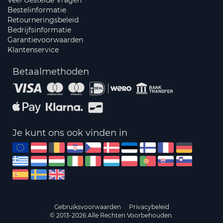
Veel Gestelde Vragen
Bestelinformatie
Retourneringsbeleid
Bedrijfsinformatie
Garantievoorwaarden
Klantenservice
Betaalmethoden
Je kunt ons ook vinden in
Gebruiksvoorwaarden
Privacybeleid
© 2013-2026 Alle Rechten Voorbehouden.