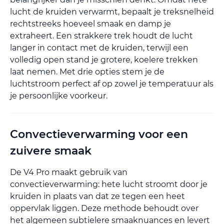
lucht de kruiden verwarmt, bepaalt je treksnelheid
rechtstreeks hoeveel smaak en damp je
extraheert. Een strakkere trek houdt de lucht
langer in contact met de kruiden, terwijl een
volledig open stand je grotere, koelere trekken
laat nemen. Met drie opties stem je de
luchtstroom perfect af op zowel je temperatuur als
je persoonlijke voorkeur.
Convectieverwarming voor een
zuivere smaak
De V4 Pro maakt gebruik van
convectieverwarming: hete lucht stroomt door je
kruiden in plaats van dat ze tegen een heet
oppervlak liggen. Deze methode behoudt over
het algemeen subtielere smaaknuances en levert