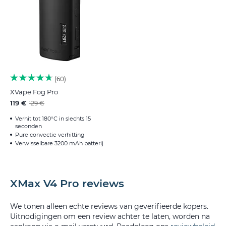
60
XVape Fog Pro
119 €
129 €
Verhit tot 180°C in slechts 15
seconden
Pure convectie verhitting
Verwisselbare 3200 mAh batterij
XMax V4 Pro reviews
We tonen alleen echte reviews van geverifieerde kopers.
Uitnodigingen om een review achter te laten, worden na