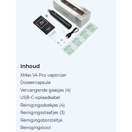
Inhoud
XMax V4 Pro vaporizer
Doseercapsule
Vervangende gaasjes (4)
USB-C-oplaadkabel
Reinigingsdoekjes (4)
Reinigingsstaafjes (3)
Reinigingsborsteltje
Reinigingstool