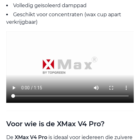
Volledig geïsoleerd damppad
Geschikt voor concentraten (wax cup apart
verkrijgbaar)
Voor wie is de XMax V4 Pro?
De
XMax V4 Pro
is ideaal voor iedereen die zuivere