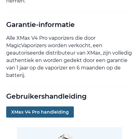
nemen.
Garantie-informatie
Alle XMax V4 Pro vaporizers die door
MagicVaporizers worden verkocht, een
geautoriseerde distributeur van XMax, zijn volledig
authentiek en worden gedekt door een garantie
van 1 jaar op de vaporizer en 6 maanden op de
batterij.
Gebruikershandleiding
XMax V4 Pro handleiding