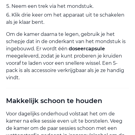
Neem een trek via het mondstuk.
Klik drie keer om het apparaat uit te schakelen
als je klaar bent.
Om de kamer daarna te legen, gebruik je het
schepje dat in de onderkant van het mondstuk is
ingebouwd. Er wordt één
doseercapsule
meegeleverd, zodat je kunt proberen je kruiden
vooraf te laden voor een snellere wissel. Een 5-
pack is als accessoire verkrijgbaar als je ze handig
vindt.
Makkelijk schoon te houden
Voor dagelijks onderhoud volstaat het om de
kamer na elke sessie even uit te borstelen. Veeg
de kamer om de paar sessies schoon met een