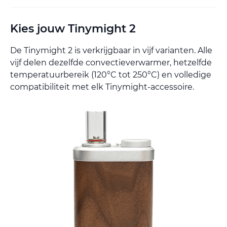
Kies jouw Tinymight 2
De Tinymight 2 is verkrijgbaar in vijf varianten. Alle
vijf delen dezelfde convectieverwarmer, hetzelfde
temperatuurbereik (120°C tot 250°C) en volledige
compatibiliteit met elk Tinymight-accessoire.