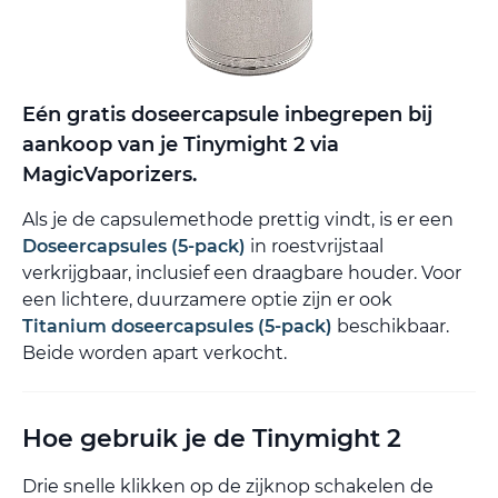
Eén gratis doseercapsule inbegrepen bij
aankoop van je Tinymight 2 via
MagicVaporizers.
Als je de capsulemethode prettig vindt, is er een
Doseercapsules (5-pack)
in roestvrijstaal
verkrijgbaar, inclusief een draagbare houder. Voor
een lichtere, duurzamere optie zijn er ook
Titanium doseercapsules (5-pack)
beschikbaar.
Beide worden apart verkocht.
Hoe gebruik je de Tinymight 2
Drie snelle klikken op de zijknop schakelen de