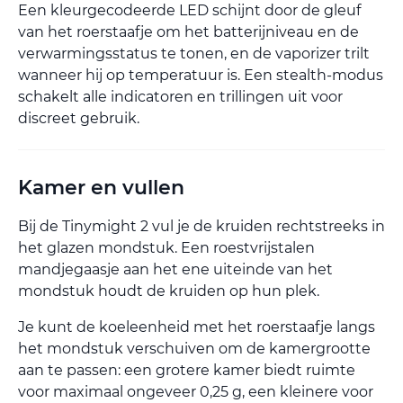
Een kleurgecodeerde LED schijnt door de gleuf
van het roerstaafje om het batterijniveau en de
verwarmingsstatus te tonen, en de vaporizer trilt
wanneer hij op temperatuur is. Een stealth-modus
schakelt alle indicatoren en trillingen uit voor
discreet gebruik.
Kamer en vullen
Bij de Tinymight 2 vul je de kruiden rechtstreeks in
het glazen mondstuk. Een roestvrijstalen
mandjegaasje aan het ene uiteinde van het
mondstuk houdt de kruiden op hun plek.
Je kunt de koeleenheid met het roerstaafje langs
het mondstuk verschuiven om de kamergrootte
aan te passen: een grotere kamer biedt ruimte
voor maximaal ongeveer 0,25 g, een kleinere voor