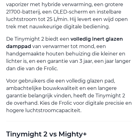
vaporizer met hybride verwarming, een grotere
21700-batterij, een OLED-scherm en instelbare
luchtstroom tot 25 L/min. Hij levert een wijd open
trek met nauwkeurige digitale bediening.
De Tinymight 2 biedt een
volledig inert glazen
damppad
van verwarmer tot mond, een
handgemaakte houten behuizing die kleiner en
lichter is, en een garantie van 3 jaar, een jaar langer
dan die van de Frolic.
Voor gebruikers die een volledig glazen pad,
ambachtelijke bouwkwaliteit en een langere
garantie belangrijk vinden, heeft de Tinymight 2
de overhand. Kies de Frolic voor digitale precisie en
hogere luchtstroomcapaciteit.
Tinymight 2 vs Mighty+