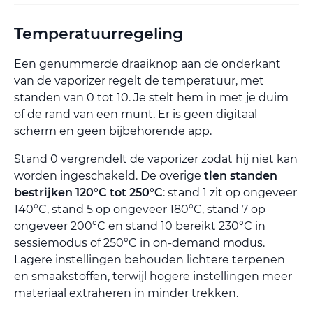
Temperatuurregeling
Een genummerde draaiknop aan de onderkant
van de vaporizer regelt de temperatuur, met
standen van 0 tot 10. Je stelt hem in met je duim
of de rand van een munt. Er is geen digitaal
scherm en geen bijbehorende app.
Stand 0 vergrendelt de vaporizer zodat hij niet kan
worden ingeschakeld. De overige
tien standen
bestrijken 120°C tot 250°C
: stand 1 zit op ongeveer
140°C, stand 5 op ongeveer 180°C, stand 7 op
ongeveer 200°C en stand 10 bereikt 230°C in
sessiemodus of 250°C in on-demand modus.
Lagere instellingen behouden lichtere terpenen
en smaakstoffen, terwijl hogere instellingen meer
materiaal extraheren in minder trekken.