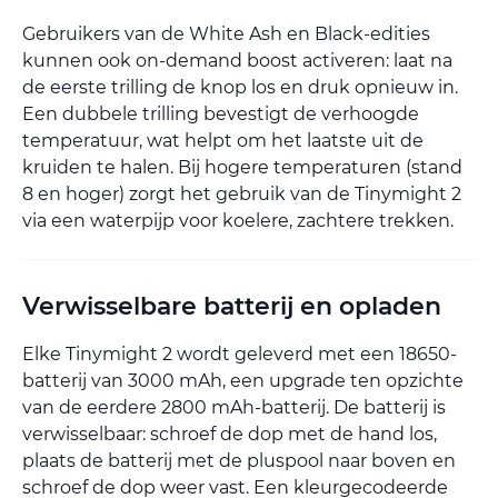
Gebruikers van de White Ash en Black-edities
kunnen ook on-demand boost activeren: laat na
de eerste trilling de knop los en druk opnieuw in.
Een dubbele trilling bevestigt de verhoogde
temperatuur, wat helpt om het laatste uit de
kruiden te halen. Bij hogere temperaturen (stand
8 en hoger) zorgt het gebruik van de Tinymight 2
via een waterpijp voor koelere, zachtere trekken.
Verwisselbare batterij en opladen
Elke Tinymight 2 wordt geleverd met een 18650-
batterij van 3000 mAh, een upgrade ten opzichte
van de eerdere 2800 mAh-batterij. De batterij is
verwisselbaar: schroef de dop met de hand los,
plaats de batterij met de pluspool naar boven en
schroef de dop weer vast. Een kleurgecodeerde