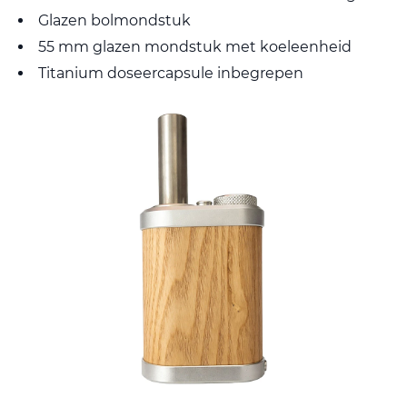
Glazen bolmondstuk
55 mm glazen mondstuk met koeleenheid
Titanium doseercapsule inbegrepen