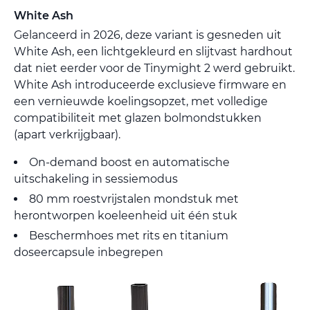
White Ash
Gelanceerd in 2026, deze variant is gesneden uit
White Ash, een lichtgekleurd en slijtvast hardhout
dat niet eerder voor de Tinymight 2 werd gebruikt.
White Ash introduceerde exclusieve firmware en
een vernieuwde koelingsopzet, met volledige
compatibiliteit met glazen bolmondstukken
(apart verkrijgbaar).
On-demand boost en automatische
uitschakeling in sessiemodus
80 mm roestvrijstalen mondstuk met
herontworpen koeleenheid uit één stuk
Beschermhoes met rits en titanium
doseercapsule inbegrepen