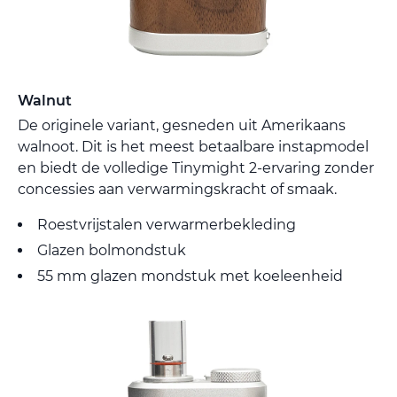
Walnut
De originele variant, gesneden uit Amerikaans
walnoot. Dit is het meest betaalbare instapmodel
en biedt de volledige Tinymight 2-ervaring zonder
concessies aan verwarmingskracht of smaak.
Roestvrijstalen verwarmerbekleding
Glazen bolmondstuk
55 mm glazen mondstuk met koeleenheid