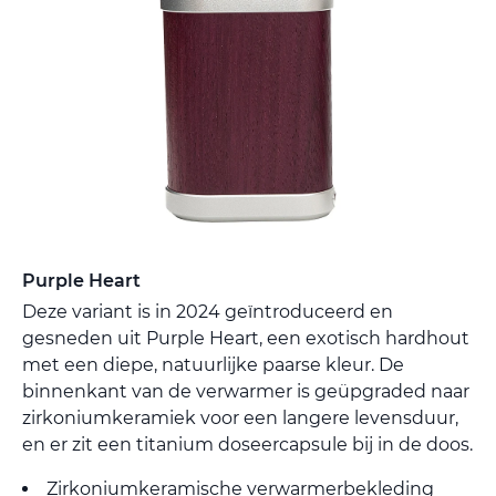
Purple Heart
Deze variant is in 2024 geïntroduceerd en
gesneden uit Purple Heart, een exotisch hardhout
met een diepe, natuurlijke paarse kleur. De
binnenkant van de verwarmer is geüpgraded naar
zirkoniumkeramiek voor een langere levensduur,
en er zit een titanium doseercapsule bij in de doos.
Zirkoniumkeramische verwarmerbekleding