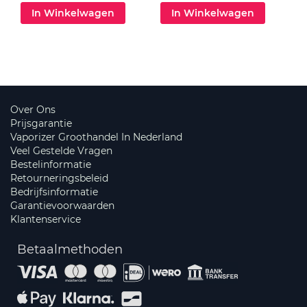
In Winkelwagen
In Winkelwagen
Over Ons
Prijsgarantie
Vaporizer Groothandel In Nederland
Veel Gestelde Vragen
Bestelinformatie
Retourneringsbeleid
Bedrijfsinformatie
Garantievoorwaarden
Klantenservice
Betaalmethoden