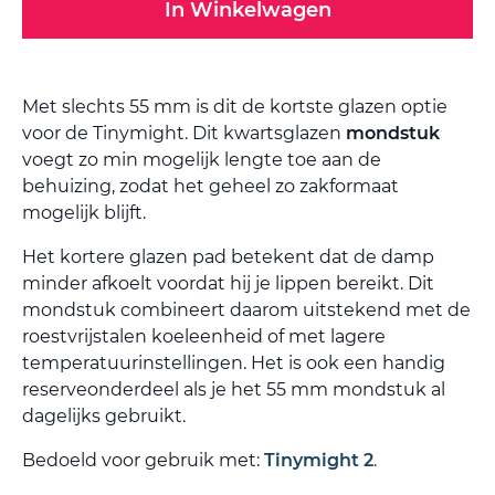
In Winkelwagen
Met slechts 55 mm is dit de kortste glazen optie
voor de Tinymight. Dit kwartsglazen
mondstuk
voegt zo min mogelijk lengte toe aan de
behuizing, zodat het geheel zo zakformaat
mogelijk blijft.
Het kortere glazen pad betekent dat de damp
minder afkoelt voordat hij je lippen bereikt. Dit
mondstuk combineert daarom uitstekend met de
roestvrijstalen koeleenheid of met lagere
temperatuurinstellingen. Het is ook een handig
reserveonderdeel als je het 55 mm mondstuk al
dagelijks gebruikt.
Bedoeld voor gebruik met:
Tinymight 2
.