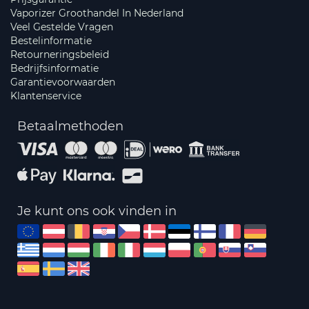
Vaporizer Groothandel In Nederland
Veel Gestelde Vragen
Bestelinformatie
Retourneringsbeleid
Bedrijfsinformatie
Garantievoorwaarden
Klantenservice
Betaalmethoden
Je kunt ons ook vinden in