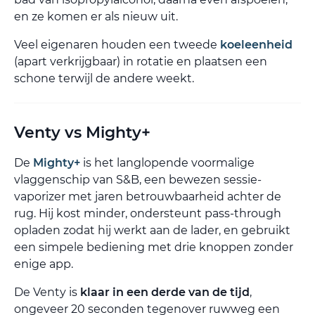
en ze komen er als nieuw uit.
Veel eigenaren houden een tweede
koeleenheid
(apart verkrijgbaar) in rotatie en plaatsen een
schone terwijl de andere weekt.
Venty vs Mighty+
De
Mighty+
is het langlopende voormalige
vlaggenschip van S&B, een bewezen sessie-
vaporizer met jaren betrouwbaarheid achter de
rug. Hij kost minder, ondersteunt pass-through
opladen zodat hij werkt aan de lader, en gebruikt
een simpele bediening met drie knoppen zonder
enige app.
De Venty is
klaar in een derde van de tijd
,
ongeveer 20 seconden tegenover ruwweg een