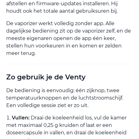
afstellen en firmware-updates installeren. Hij
houdt ook het totale aantal gebruiksuren bij.
De vaporizer werkt volledig zonder app. Alle
dagelijkse bediening zit op de vaporizer zelf, en de
meeste eigenaren openen de app één keer,
stellen hun voorkeuren in en komen er zelden
meer terug.
Zo gebruik je de Venty
De bediening is eenvoudig: één zijknop, twee
temperatuurknoppen en de luchtstroomschijf.
Een volledige sessie ziet er zo uit.
Vullen:
Draai de koeleenheid los, vul de kamer
met maximaal 0,25 g kruiden of laat er een
doseercapsule in vallen, en draai de koeleenheid