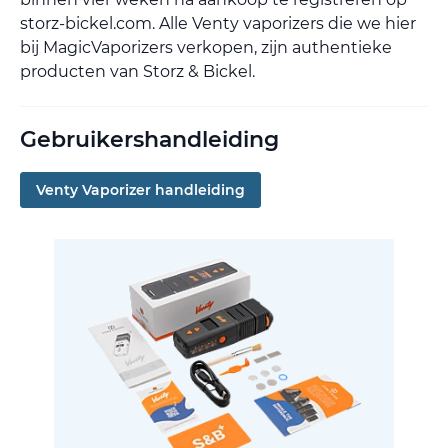
storz-bickel.com. Alle Venty vaporizers die we hier
bij MagicVaporizers verkopen, zijn authentieke
producten van Storz & Bickel.
Gebruikershandleiding
Venty Vaporizer handleiding