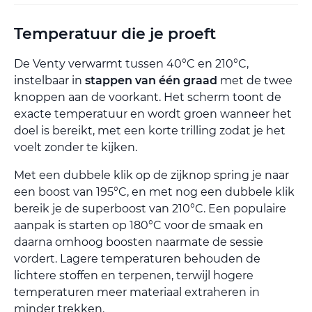
Temperatuur die je proeft
De Venty verwarmt tussen 40°C en 210°C,
instelbaar in
stappen van één graad
met de twee
knoppen aan de voorkant. Het scherm toont de
exacte temperatuur en wordt groen wanneer het
doel is bereikt, met een korte trilling zodat je het
voelt zonder te kijken.
Met een dubbele klik op de zijknop spring je naar
een boost van 195°C, en met nog een dubbele klik
bereik je de superboost van 210°C. Een populaire
aanpak is starten op 180°C voor de smaak en
daarna omhoog boosten naarmate de sessie
vordert. Lagere temperaturen behouden de
lichtere stoffen en terpenen, terwijl hogere
temperaturen meer materiaal extraheren in
minder trekken.