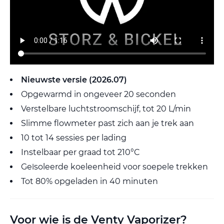
Nieuwste versie (2026.07)
Opgewarmd in ongeveer 20 seconden
Verstelbare luchtstroomschijf, tot 20 L/min
Slimme flowmeter past zich aan je trek aan
10 tot 14 sessies per lading
Instelbaar per graad tot 210°C
Geïsoleerde koeleenheid voor soepele trekken
Tot 80% opgeladen in 40 minuten
Voor wie is de Venty Vaporizer?