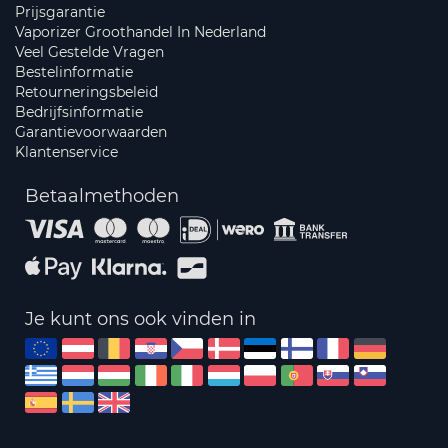
Prijsgarantie
Vaporizer Groothandel In Nederland
Veel Gestelde Vragen
Bestelinformatie
Retourneringsbeleid
Bedrijfsinformatie
Garantievoorwaarden
Klantenservice
Betaalmethoden
Je kunt ons ook vinden in