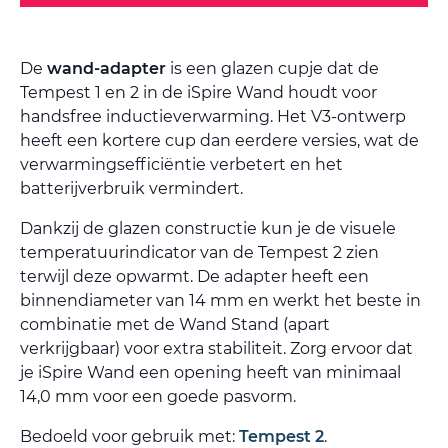
De
wand-adapter
is een glazen cupje dat de
Tempest 1 en 2 in de iSpire Wand houdt voor
handsfree inductieverwarming. Het V3-ontwerp
heeft een kortere cup dan eerdere versies, wat de
verwarmingsefficiëntie verbetert en het
batterijverbruik vermindert.
Dankzij de glazen constructie kun je de visuele
temperatuurindicator van de Tempest 2 zien
terwijl deze opwarmt. De adapter heeft een
binnendiameter van 14 mm en werkt het beste in
combinatie met de Wand Stand (apart
verkrijgbaar) voor extra stabiliteit. Zorg ervoor dat
je iSpire Wand een opening heeft van minimaal
14,0 mm voor een goede pasvorm.
Bedoeld voor gebruik met:
Tempest 2
.