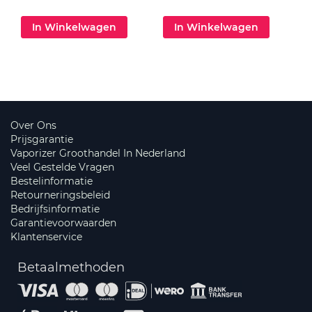
In Winkelwagen
In Winkelwagen
Over Ons
Prijsgarantie
Vaporizer Groothandel In Nederland
Veel Gestelde Vragen
Bestelinformatie
Retourneringsbeleid
Bedrijfsinformatie
Garantievoorwaarden
Klantenservice
Betaalmethoden