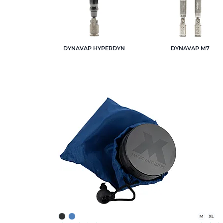
DYNAVAP HYPERDYN
DYNAVAP M7