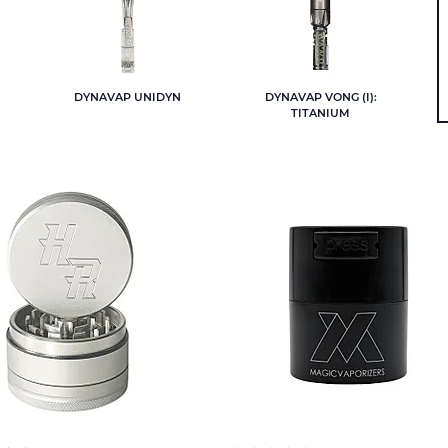
DYNAVAP UNIDYN
DYNAVAP VONG (I):
TITANIUM