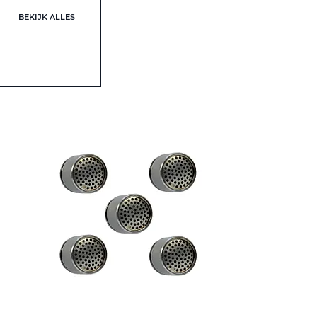
BEKIJK ALLES