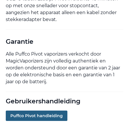
op met onze snellader voor stopcontact,
aangezien het apparaat alleen een kabel zonder
stekkeradapter bevat.
Garantie
Alle Puffco Pivot vaporizers verkocht door
MagicVaporizers zijn volledig authentiek en
worden ondersteund door een garantie van 2 jaar
op de elektronische basis en een garantie van 1
jaar op de batterij.
Gebruikershandleiding
Puffco Pivot handleiding