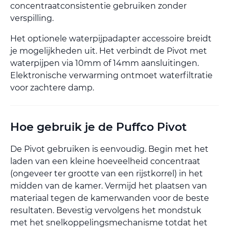
concentraatconsistentie gebruiken zonder
verspilling.
Het optionele waterpijpadapter accessoire breidt
je mogelijkheden uit. Het verbindt de Pivot met
waterpijpen via 10mm of 14mm aansluitingen.
Elektronische verwarming ontmoet waterfiltratie
voor zachtere damp.
Hoe gebruik je de Puffco Pivot
De Pivot gebruiken is eenvoudig. Begin met het
laden van een kleine hoeveelheid concentraat
(ongeveer ter grootte van een rijstkorrel) in het
midden van de kamer. Vermijd het plaatsen van
materiaal tegen de kamerwanden voor de beste
resultaten. Bevestig vervolgens het mondstuk
met het snelkoppelingsmechanisme totdat het