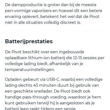
De dampproductie is groter dan bij de meeste
pen-vormige vaporizers en hoewel dit een betere
ervaring oplevert, betekent het wel dat de Pivot
niet in alle situaties volledig discreet is.
Batterijprestaties
De Pivot beschikt over een ingebouwde
oplaadbare lithium-ion batterij die 12-15 sessies per
volledige lading biedt, afhankelijk van je
temperatuurinstellingen.
Opladen gebeurt via USB-C, waarbij een volledige
lading slechts 45 minuten duurt bij gebruik van
een geschikte snellader. De Pivot biedt ook
handige pass-through voeding, waardoor je hem
kunt gebruiken terwijl hij is aangesloten als je
batterij leeg raakt tijdens een sessie.