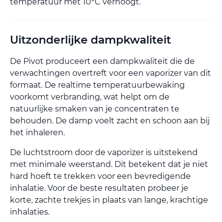
temperatuur met 10°C verhoogt.
Uitzonderlijke dampkwaliteit
De Pivot produceert een dampkwaliteit die de
verwachtingen overtreft voor een vaporizer van dit
formaat. De realtime temperatuurbewaking
voorkomt verbranding, wat helpt om de
natuurlijke smaken van je concentraten te
behouden. De damp voelt zacht en schoon aan bij
het inhaleren.
De luchtstroom door de vaporizer is uitstekend
met minimale weerstand. Dit betekent dat je niet
hard hoeft te trekken voor een bevredigende
inhalatie. Voor de beste resultaten probeer je
korte, zachte trekjes in plaats van lange, krachtige
inhalaties.