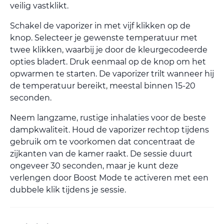
veilig vastklikt.
Schakel de vaporizer in met vijf klikken op de
knop. Selecteer je gewenste temperatuur met
twee klikken, waarbij je door de kleurgecodeerde
opties bladert. Druk eenmaal op de knop om het
opwarmen te starten. De vaporizer trilt wanneer hij
de temperatuur bereikt, meestal binnen 15-20
seconden.
Neem langzame, rustige inhalaties voor de beste
dampkwaliteit. Houd de vaporizer rechtop tijdens
gebruik om te voorkomen dat concentraat de
zijkanten van de kamer raakt. De sessie duurt
ongeveer 30 seconden, maar je kunt deze
verlengen door Boost Mode te activeren met een
dubbele klik tijdens je sessie.