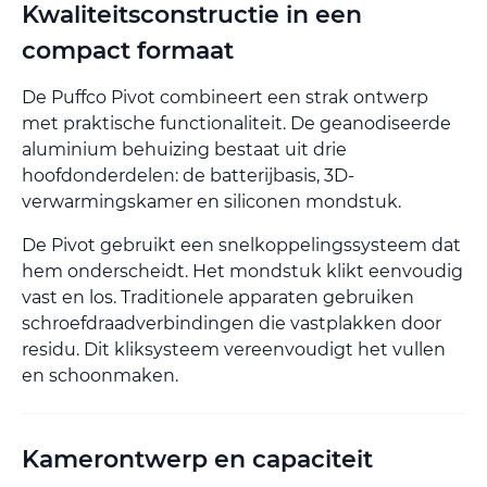
Kwaliteitsconstructie in een
compact formaat
De Puffco Pivot combineert een strak ontwerp
met praktische functionaliteit. De geanodiseerde
aluminium behuizing bestaat uit drie
hoofdonderdelen: de batterijbasis, 3D-
verwarmingskamer en siliconen mondstuk.
De Pivot gebruikt een snelkoppelingssysteem dat
hem onderscheidt. Het mondstuk klikt eenvoudig
vast en los. Traditionele apparaten gebruiken
schroefdraadverbindingen die vastplakken door
residu. Dit kliksysteem vereenvoudigt het vullen
en schoonmaken.
Kamerontwerp en capaciteit