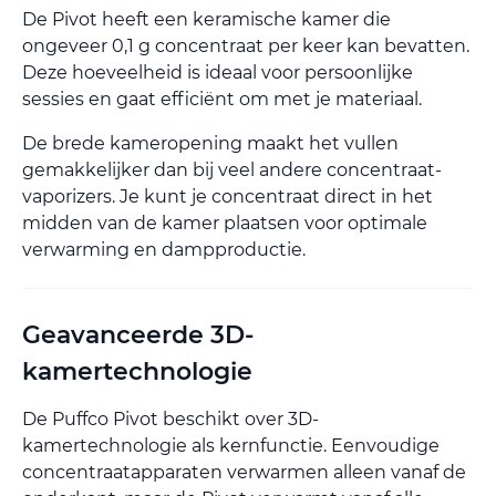
De Pivot heeft een keramische kamer die
ongeveer 0,1 g concentraat per keer kan bevatten.
Deze hoeveelheid is ideaal voor persoonlijke
sessies en gaat efficiënt om met je materiaal.
De brede kameropening maakt het vullen
gemakkelijker dan bij veel andere concentraat-
vaporizers. Je kunt je concentraat direct in het
midden van de kamer plaatsen voor optimale
verwarming en dampproductie.
Geavanceerde 3D-
kamertechnologie
De Puffco Pivot beschikt over 3D-
kamertechnologie als kernfunctie. Eenvoudige
concentraatapparaten verwarmen alleen vanaf de