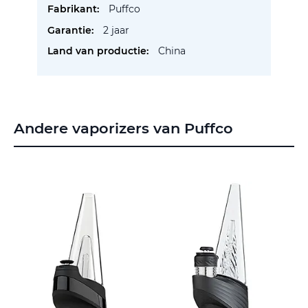
Puffco
2 jaar
China
Andere vaporizers van Puffco