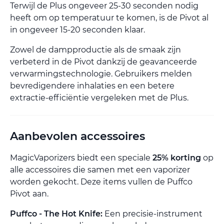
Terwijl de Plus ongeveer 25-30 seconden nodig
heeft om op temperatuur te komen, is de Pivot al
in ongeveer 15-20 seconden klaar.
Zowel de dampproductie als de smaak zijn
verbeterd in de Pivot dankzij de geavanceerde
verwarmingstechnologie. Gebruikers melden
bevredigendere inhalaties en een betere
extractie-efficiëntie vergeleken met de Plus.
Aanbevolen accessoires
MagicVaporizers biedt een speciale
25% korting
op
alle accessoires die samen met een vaporizer
worden gekocht. Deze items vullen de Puffco
Pivot aan.
Puffco - The Hot Knife:
Een precisie-instrument