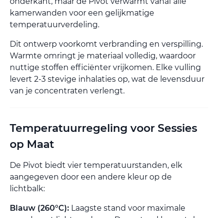
onderkant, maar de Pivot verwarmt vanaf alle
kamerwanden voor een gelijkmatige
temperatuurverdeling.
Dit ontwerp voorkomt verbranding en verspilling.
Warmte omringt je materiaal volledig, waardoor
nuttige stoffen efficiënter vrijkomen. Elke vulling
levert 2-3 stevige inhalaties op, wat de levensduur
van je concentraten verlengt.
Temperatuurregeling voor Sessies
op Maat
De Pivot biedt vier temperatuurstanden, elk
aangegeven door een andere kleur op de
lichtbalk:
Blauw (260°C):
Laagste stand voor maximale