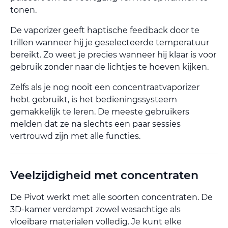
tonen.
De vaporizer geeft haptische feedback door te
trillen wanneer hij je geselecteerde temperatuur
bereikt. Zo weet je precies wanneer hij klaar is voor
gebruik zonder naar de lichtjes te hoeven kijken.
Zelfs als je nog nooit een concentraatvaporizer
hebt gebruikt, is het bedieningssysteem
gemakkelijk te leren. De meeste gebruikers
melden dat ze na slechts een paar sessies
vertrouwd zijn met alle functies.
Veelzijdigheid met concentraten
De Pivot werkt met alle soorten concentraten. De
3D-kamer verdampt zowel wasachtige als
vloeibare materialen volledig. Je kunt elke