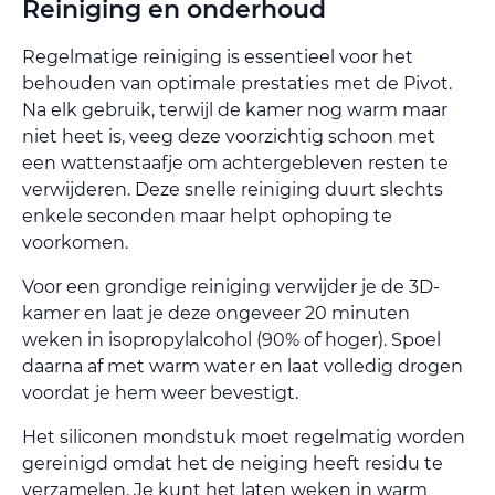
Reiniging en onderhoud
Regelmatige reiniging is essentieel voor het
behouden van optimale prestaties met de Pivot.
Na elk gebruik, terwijl de kamer nog warm maar
niet heet is, veeg deze voorzichtig schoon met
een wattenstaafje om achtergebleven resten te
verwijderen. Deze snelle reiniging duurt slechts
enkele seconden maar helpt ophoping te
voorkomen.
Voor een grondige reiniging verwijder je de 3D-
kamer en laat je deze ongeveer 20 minuten
weken in isopropylalcohol (90% of hoger). Spoel
daarna af met warm water en laat volledig drogen
voordat je hem weer bevestigt.
Het siliconen mondstuk moet regelmatig worden
gereinigd omdat het de neiging heeft residu te
verzamelen. Je kunt het laten weken in warm