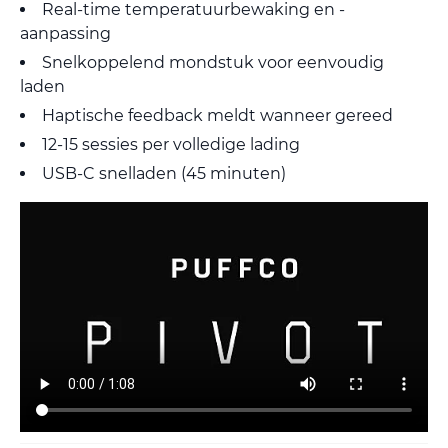
Real-time temperatuurbewaking en -
aanpassing
Snelkoppelend mondstuk voor eenvoudig
laden
Haptische feedback meldt wanneer gereed
12-15 sessies per volledige lading
USB-C snelladen (45 minuten)