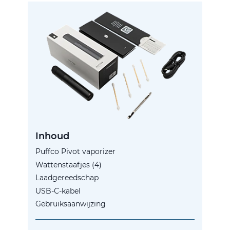
Inhoud
Puffco Pivot vaporizer
Wattenstaafjes (4)
Laadgereedschap
USB-C-kabel
Gebruiksaanwijzing