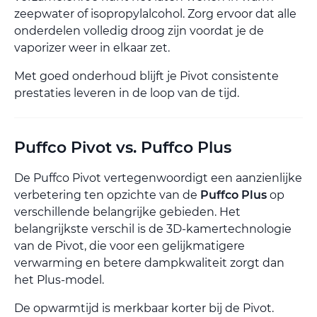
zeepwater of isopropylalcohol. Zorg ervoor dat alle
onderdelen volledig droog zijn voordat je de
vaporizer weer in elkaar zet.
Met goed onderhoud blijft je Pivot consistente
prestaties leveren in de loop van de tijd.
Puffco Pivot vs. Puffco Plus
De Puffco Pivot vertegenwoordigt een aanzienlijke
verbetering ten opzichte van de
Puffco Plus
op
verschillende belangrijke gebieden. Het
belangrijkste verschil is de 3D-kamertechnologie
van de Pivot, die voor een gelijkmatigere
verwarming en betere dampkwaliteit zorgt dan
het Plus-model.
De opwarmtijd is merkbaar korter bij de Pivot.