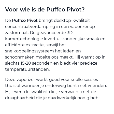
Voor wie is de Puffco Pivot?
De
Puffco Pivot
brengt desktop-kwaliteit
concentraatverdamping in een vaporizer op
zakformaat. De geavanceerde 3D-
kamertechnologie levert uitzonderlijke smaak en
efficiënte extractie, terwijl het
snelkoppelingssysteem het laden en
schoonmaken moeiteloos maakt. Hij warmt op in
slechts 15-20 seconden en biedt vier precieze
temperatuurstanden.
Deze vaporizer werkt goed voor snelle sessies
thuis of wanneer je onderweg bent met vrienden.
Hij levert de kwaliteit die je verwacht met de
draagbaarheid die je daadwerkelijk nodig hebt.