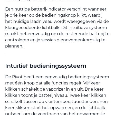
Een nuttige batterij-indicator verschijnt wanneer
je drie keer op de bedieningsknop klikt, waarbij
het huidige laadniveau wordt weergegeven via de
kleurgecodeerde lichtbalk. Dit intuïtieve systeem
maakt het eenvoudig om de resterende batterij te
controleren en je sessies dienovereenkomstig te
plannen.
Intuïtief bedieningssysteem
De Pivot heeft een eenvoudig bedieningssysteem
met één knop dat alle functies regelt. Vijf keer
klikken schakelt de vaporizer in en uit. Drie keer
klikken toont je batterijniveau. Twee keer klikken
schakelt tussen de vier temperatuurstanden. Eén
keer klikken start het opwarmen, en de lichtbalk
pulseert om de voortgang van het opwarmen te