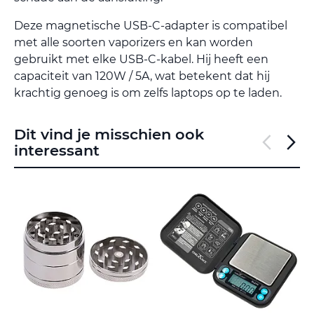
Deze magnetische USB-C-adapter is compatibel
met alle soorten vaporizers en kan worden
gebruikt met elke USB-C-kabel. Hij heeft een
capaciteit van 120W / 5A, wat betekent dat hij
krachtig genoeg is om zelfs laptops op te laden.
Dit vind je misschien ook
interessant