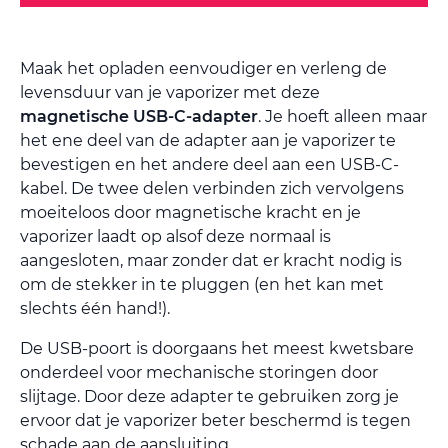
Maak het opladen eenvoudiger en verleng de
levensduur van je vaporizer met deze
magnetische USB-C-adapter
. Je hoeft alleen maar
het ene deel van de adapter aan je vaporizer te
bevestigen en het andere deel aan een USB-C-
kabel. De twee delen verbinden zich vervolgens
moeiteloos door magnetische kracht en je
vaporizer laadt op alsof deze normaal is
aangesloten, maar zonder dat er kracht nodig is
om de stekker in te pluggen (en het kan met
slechts één hand!).
De USB-poort is doorgaans het meest kwetsbare
onderdeel voor mechanische storingen door
slijtage. Door deze adapter te gebruiken zorg je
ervoor dat je vaporizer beter beschermd is tegen
schade aan de aansluiting.