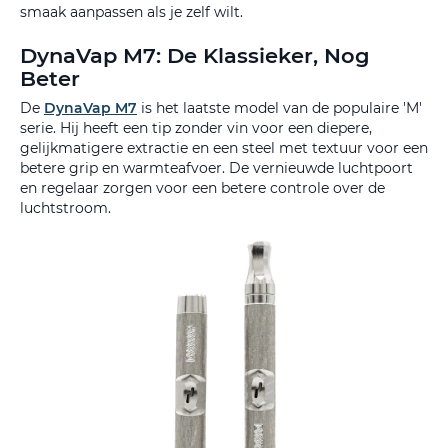
smaak aanpassen als je zelf wilt.
DynaVap M7: De Klassieker, Nog
Beter
De
DynaVap M7
is het laatste model van de populaire 'M'
serie. Hij heeft een tip zonder vin voor een diepere,
gelijkmatigere extractie en een steel met textuur voor een
betere grip en warmteafvoer. De vernieuwde luchtpoort
en regelaar zorgen voor een betere controle over de
luchtstroom.