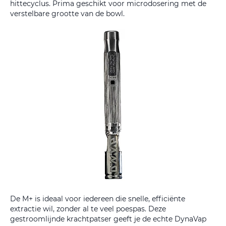
hittecyclus. Prima geschikt voor microdosering met de
verstelbare grootte van de bowl.
De M+ is ideaal voor iedereen die snelle, efficiënte
extractie wil, zonder al te veel poespas. Deze
gestroomlijnde krachtpatser geeft je de echte DynaVap