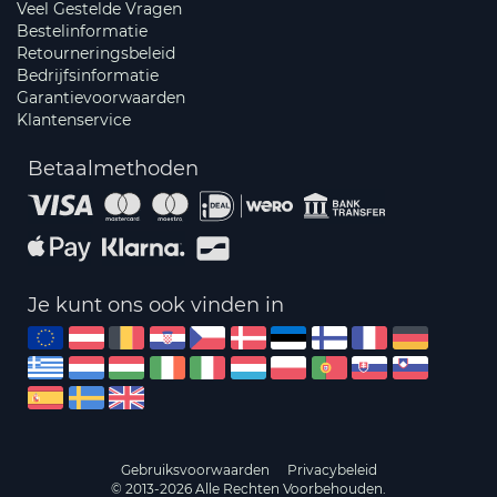
Veel Gestelde Vragen
Bestelinformatie
Retourneringsbeleid
Bedrijfsinformatie
Garantievoorwaarden
Klantenservice
Betaalmethoden
Je kunt ons ook vinden in
Gebruiksvoorwaarden
Privacybeleid
© 2013-2026 Alle Rechten Voorbehouden.