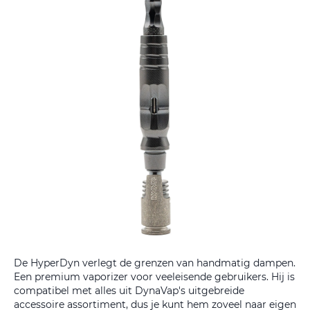
De HyperDyn verlegt de grenzen van handmatig dampen.
Een premium vaporizer voor veeleisende gebruikers. Hij is
compatibel met alles uit DynaVap's uitgebreide
accessoire assortiment, dus je kunt hem zoveel naar eigen