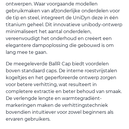
ontwerpen. Waar voorgaande modellen
gebruikmaken van afzonderlijke onderdelen voor
de tip en steel, integreert de UniDyn deze in één
titanium geheel. Dit innovatieve unibody-ontwerp
minimaliseert het aantal onderdelen,
vereenvoudigt het onderhoud en creëert een
elegantere dampoplossing die gebouwd is om
lang mee te gaan.
De meegeleverde BallR Cap biedt voordelen
boven standaard caps. De interne roestvrijstalen
kogeltjes en het geperforeerde ontwerp zorgen
voor betere verhitting, wat resulteert in
completere extractie en beter behoud van smaak.
De verlengde lengte en warmtegradiënt-
markeringen maken de verhittingstechniek
bovendien intuïtiever voor zowel beginners als
ervaren gebruikers.