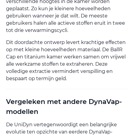
verschillende hoogtes in de kamer worden
geplaatst. Zo kun je kleinere hoeveelheden
gebruiken wanneer je dat wilt. De meeste
gebruikers halen alle actieve stoffen eruit in twee
tot drie verwarmingscycli.
Dit doordachte ontwerp levert krachtige effecten
op met kleine hoeveelheden materiaal. De BallR
Cap en titanium kamer werken samen om vrijwel
alle werkzame stoffen te extraheren. Deze
volledige extractie vermindert verspilling en
bespaart op termijn geld.
Vergeleken met andere DynaVap-
modellen
De UniDyn vertegenwoordigt een belangrijke
evolutie ten opzichte van eerdere DynaVap-