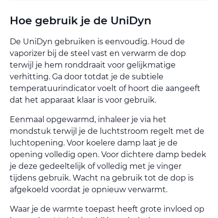
Hoe gebruik je de UniDyn
De UniDyn gebruiken is eenvoudig. Houd de
vaporizer bij de steel vast en verwarm de dop
terwijl je hem ronddraait voor gelijkmatige
verhitting. Ga door totdat je de subtiele
temperatuurindicator voelt of hoort die aangeeft
dat het apparaat klaar is voor gebruik.
Eenmaal opgewarmd, inhaleer je via het
mondstuk terwijl je de luchtstroom regelt met de
luchtopening. Voor koelere damp laat je de
opening volledig open. Voor dichtere damp bedek
je deze gedeeltelijk of volledig met je vinger
tijdens gebruik. Wacht na gebruik tot de dop is
afgekoeld voordat je opnieuw verwarmt.
Waar je de warmte toepast heeft grote invloed op