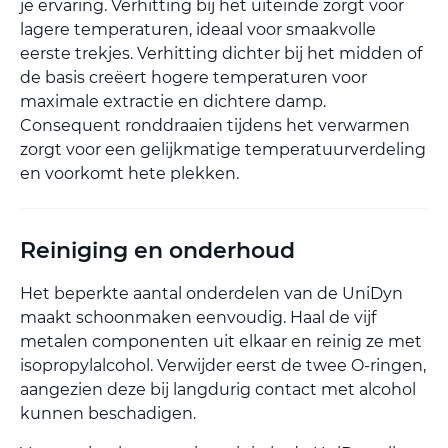
je ervaring. Verhitting bij het uiteinde zorgt voor
lagere temperaturen, ideaal voor smaakvolle
eerste trekjes. Verhitting dichter bij het midden of
de basis creëert hogere temperaturen voor
maximale extractie en dichtere damp.
Consequent ronddraaien tijdens het verwarmen
zorgt voor een gelijkmatige temperatuurverdeling
en voorkomt hete plekken.
Reiniging en onderhoud
Het beperkte aantal onderdelen van de UniDyn
maakt schoonmaken eenvoudig. Haal de vijf
metalen componenten uit elkaar en reinig ze met
isopropylalcohol. Verwijder eerst de twee O-ringen,
aangezien deze bij langdurig contact met alcohol
kunnen beschadigen.