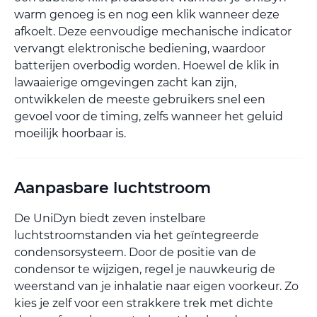
warm genoeg is en nog een klik wanneer deze
afkoelt. Deze eenvoudige mechanische indicator
vervangt elektronische bediening, waardoor
batterijen overbodig worden. Hoewel de klik in
lawaaierige omgevingen zacht kan zijn,
ontwikkelen de meeste gebruikers snel een
gevoel voor de timing, zelfs wanneer het geluid
moeilijk hoorbaar is.
Aanpasbare luchtstroom
De UniDyn biedt zeven instelbare
luchtstroomstanden via het geïntegreerde
condensorsysteem. Door de positie van de
condensor te wijzigen, regel je nauwkeurig de
weerstand van je inhalatie naar eigen voorkeur. Zo
kies je zelf voor een strakkere trek met dichte