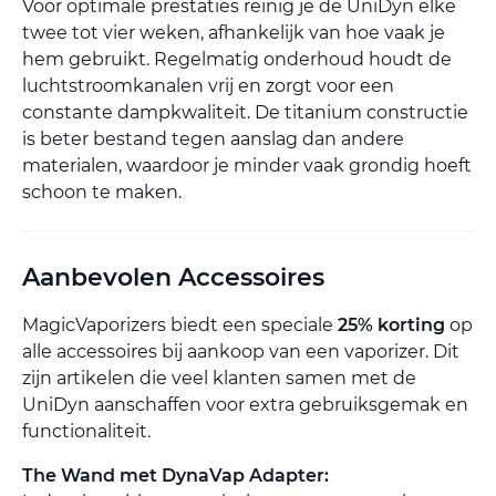
Voor optimale prestaties reinig je de UniDyn elke
twee tot vier weken, afhankelijk van hoe vaak je
hem gebruikt. Regelmatig onderhoud houdt de
luchtstroomkanalen vrij en zorgt voor een
constante dampkwaliteit. De titanium constructie
is beter bestand tegen aanslag dan andere
materialen, waardoor je minder vaak grondig hoeft
schoon te maken.
Aanbevolen Accessoires
MagicVaporizers biedt een speciale
25% korting
op
alle accessoires bij aankoop van een vaporizer. Dit
zijn artikelen die veel klanten samen met de
UniDyn aanschaffen voor extra gebruiksgemak en
functionaliteit.
The Wand met DynaVap Adapter: