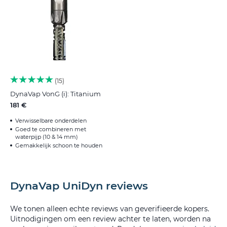
15
DynaVap VonG (i): Titanium
181 €
Verwisselbare onderdelen
Goed te combineren met
waterpijp (10 & 14 mm)
Gemakkelijk schoon te houden
DynaVap UniDyn reviews
We tonen alleen echte reviews van geverifieerde kopers.
Uitnodigingen om een review achter te laten, worden na