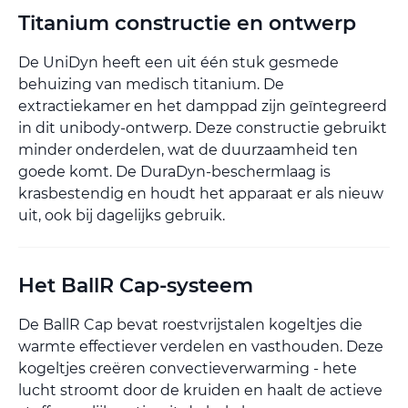
Titanium constructie en ontwerp
De UniDyn heeft een uit één stuk gesmede
behuizing van medisch titanium. De
extractiekamer en het damppad zijn geïntegreerd
in dit unibody-ontwerp. Deze constructie gebruikt
minder onderdelen, wat de duurzaamheid ten
goede komt. De DuraDyn-beschermlaag is
krasbestendig en houdt het apparaat er als nieuw
uit, ook bij dagelijks gebruik.
Het BallR Cap-systeem
De BallR Cap bevat roestvrijstalen kogeltjes die
warmte effectiever verdelen en vasthouden. Deze
kogeltjes creëren convectieverwarming - hete
lucht stroomt door de kruiden en haalt de actieve