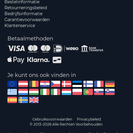
Bestelinformatie
Retourneringsbeleid
Bedrijfsinformatie
Garantievoorwaarden
Klantenservice
Betaalmethoden
Je kunt ons ook vinden in
Gebruiksvoorwaarden
Privacybeleid
© 2013-2026 Alle Rechten Voorbehouden.