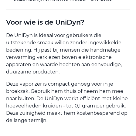
Voor wie is de UniDyn?
De UniDyn is ideaal voor gebruikers die
uitstekende smaak willen zonder ingewikkelde
bediening. Hij past bij mensen die handmatige
verwarming verkiezen boven elektronische
apparaten en waarde hechten aan eenvoudige,
duurzame producten.
Deze vaporizer is compact genoeg voor in je
broekzak. Gebruik hem thuis of neem hem mee
naar buiten. De UniDyn werkt efficiënt met kleine
hoeveelheden kruiden - tot 0,1 gram per gebruik.
Deze zuinigheid maakt hem kostenbesparend op
de lange termijn.