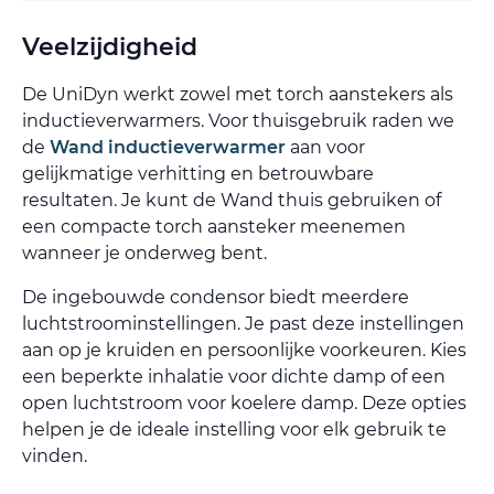
Veelzijdigheid
De UniDyn werkt zowel met torch aanstekers als
inductieverwarmers. Voor thuisgebruik raden we
de
Wand inductieverwarmer
aan voor
gelijkmatige verhitting en betrouwbare
resultaten. Je kunt de Wand thuis gebruiken of
een compacte torch aansteker meenemen
wanneer je onderweg bent.
De ingebouwde condensor biedt meerdere
luchtstroominstellingen. Je past deze instellingen
aan op je kruiden en persoonlijke voorkeuren. Kies
een beperkte inhalatie voor dichte damp of een
open luchtstroom voor koelere damp. Deze opties
helpen je de ideale instelling voor elk gebruik te
vinden.