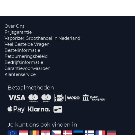
Over Ons
Prijsgarantie
Vaporizer Groothandel In Nederland
Veel Gestelde Vragen
Bestelinformatie
Retourneringsbeleid
Bedrijfsinformatie
Garantievoorwaarden
Klantenservice
Betaalmethoden
Je kunt ons ook vinden in