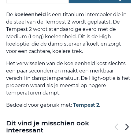
De
koeleenheid
is een titanium intercooler die in
de steel van de Tempest 2 wordt geplaatst. De
Tempest 2 wordt standaard geleverd met de
Medium (Long) koeleenheid. Dit is de High-
koeloptie, die de damp sterker afkoelt en zorgt
voor een zachtere, koelere trek.
Het verwisselen van de koeleenheid kost slechts
een paar seconden en maakt een merkbaar
verschil in damptemperatuur. De High-optie is het
proberen waard als je meestal op hogere
temperaturen dampt.
Bedoeld voor gebruik met:
Tempest 2
.
Dit vind je misschien ook
interessant