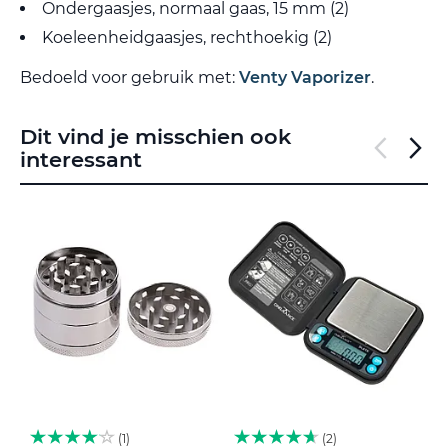
Ondergaasjes, normaal gaas, 15 mm (2)
Koeleenheidgaasjes, rechthoekig (2)
Bedoeld voor gebruik met:
Venty Vaporizer
.
Dit vind je misschien ook
interessant
1
2