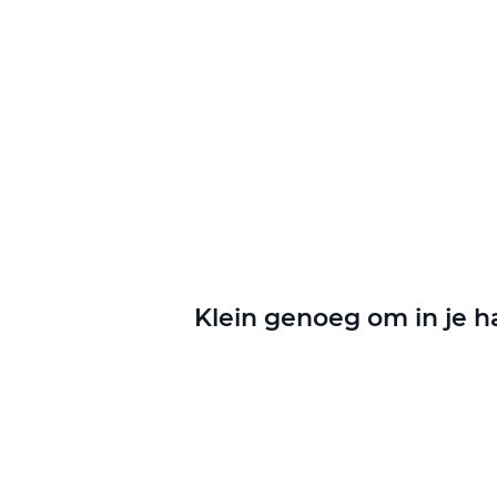
Klein genoeg om in je h