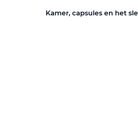
Kamer, capsules en het sl