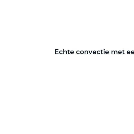
Echte convectie met e