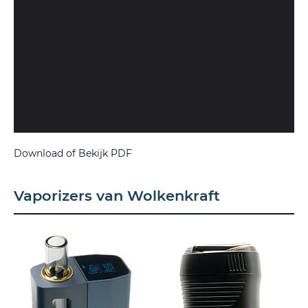
Download of Bekijk PDF
Vaporizers van Wolkenkraft