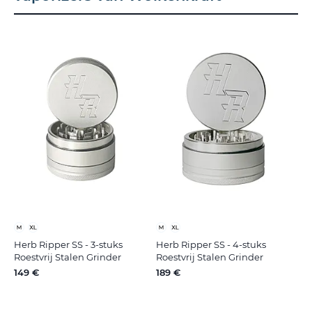
Herb Ripper SS - 3-stuks
Herb Ripper SS - 4-stuks
Roestvrij Stalen Grinder
Roestvrij Stalen Grinder
149 €
189 €