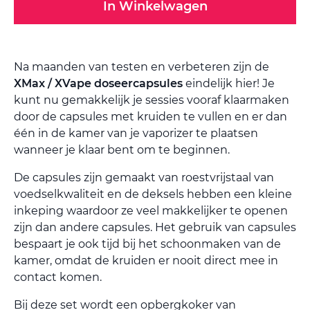
In Winkelwagen
Na maanden van testen en verbeteren zijn de
XMax / XVape doseercapsules
eindelijk hier! Je
kunt nu gemakkelijk je sessies vooraf klaarmaken
door de capsules met kruiden te vullen en er dan
één in de kamer van je vaporizer te plaatsen
wanneer je klaar bent om te beginnen.
De capsules zijn gemaakt van roestvrijstaal van
voedselkwaliteit en de deksels hebben een kleine
inkeping waardoor ze veel makkelijker te openen
zijn dan andere capsules. Het gebruik van capsules
bespaart je ook tijd bij het schoonmaken van de
kamer, omdat de kruiden er nooit direct mee in
contact komen.
Bij deze set wordt een opbergkoker van