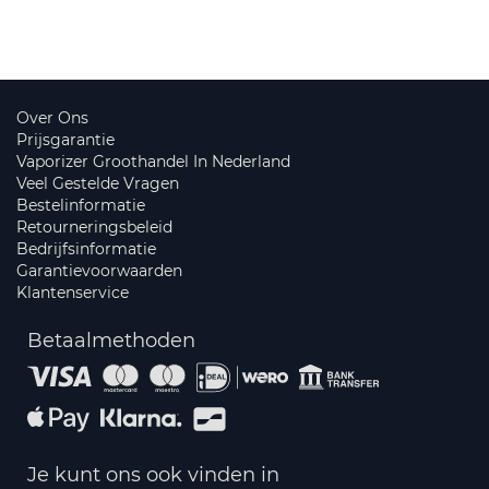
Over Ons
Prijsgarantie
Vaporizer Groothandel In Nederland
Veel Gestelde Vragen
Bestelinformatie
Retourneringsbeleid
Bedrijfsinformatie
Garantievoorwaarden
Klantenservice
Betaalmethoden
Je kunt ons ook vinden in