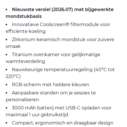
Nieuwste versie! (2026.07) met bijgewerkte
mondstukbasis
Innovatieve Coolscreen® filtermodule voor
efficiënte koeling
Zirkonium keramisch mondstuk voor zuivere
smaak
Titanium ovenkamer voor gelijkmatige
warmteverdeling
Nauwkeurige temperatuurregeling (40°C tot
220°C)
RGB-scherm met heldere kleuren
Aanpasbare standen om je sessies te
personaliseren
3000 mAh batterij met USB-C opladen voor
maximaal 1 uur gebruikstijd
Compact, ergonomisch en draagbaar design