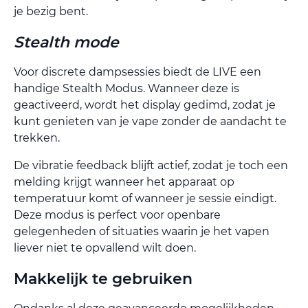
je bezig bent.
Stealth mode
Voor discrete dampsessies biedt de LIVE een
handige Stealth Modus. Wanneer deze is
geactiveerd, wordt het display gedimd, zodat je
kunt genieten van je vape zonder de aandacht te
trekken.
De vibratie feedback blijft actief, zodat je toch een
melding krijgt wanneer het apparaat op
temperatuur komt of wanneer je sessie eindigt.
Deze modus is perfect voor openbare
gelegenheden of situaties waarin je het vapen
liever niet te opvallend wilt doen.
Makkelijk te gebruiken