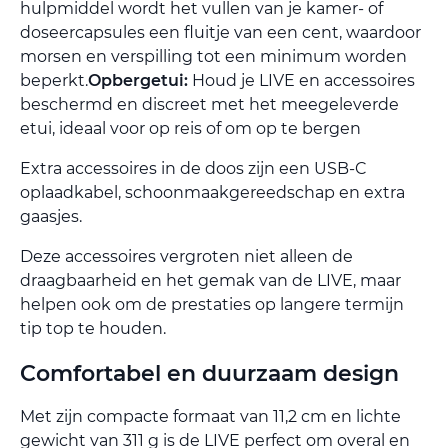
hulpmiddel wordt het vullen van je kamer- of
doseercapsules een fluitje van een cent, waardoor
morsen en verspilling tot een minimum worden
beperkt.
Opbergetui:
Houd je LIVE en accessoires
beschermd en discreet met het meegeleverde
etui, ideaal voor op reis of om op te bergen
Extra accessoires in de doos zijn een USB-C
oplaadkabel, schoonmaakgereedschap en extra
gaasjes.
Deze accessoires vergroten niet alleen de
draagbaarheid en het gemak van de LIVE, maar
helpen ook om de prestaties op langere termijn
tip top te houden.
Comfortabel en duurzaam design
Met zijn compacte formaat van 11,2 cm en lichte
gewicht van 311 g is de LIVE perfect om overal en