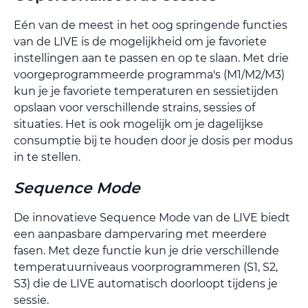
Eén van de meest in het oog springende functies
van de LIVE is de mogelijkheid om je favoriete
instellingen aan te passen en op te slaan. Met drie
voorgeprogrammeerde programma's (M1/M2/M3)
kun je je favoriete temperaturen en sessietijden
opslaan voor verschillende strains, sessies of
situaties. Het is ook mogelijk om je dagelijkse
consumptie bij te houden door je dosis per modus
in te stellen.
Sequence Mode
De innovatieve Sequence Mode van de LIVE biedt
een aanpasbare dampervaring met meerdere
fasen. Met deze functie kun je drie verschillende
temperatuurniveaus voorprogrammeren (S1, S2,
S3) die de LIVE automatisch doorloopt tijdens je
sessie.