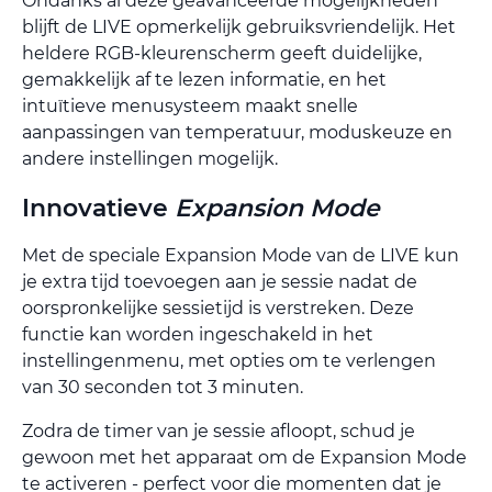
Ondanks al deze geavanceerde mogelijkheden
blijft de LIVE opmerkelijk gebruiksvriendelijk. Het
heldere RGB-kleurenscherm geeft duidelijke,
gemakkelijk af te lezen informatie, en het
intuïtieve menusysteem maakt snelle
aanpassingen van temperatuur, moduskeuze en
andere instellingen mogelijk.
Innovatieve
Expansion Mode
Met de speciale Expansion Mode van de LIVE kun
je extra tijd toevoegen aan je sessie nadat de
oorspronkelijke sessietijd is verstreken. Deze
functie kan worden ingeschakeld in het
instellingenmenu, met opties om te verlengen
van 30 seconden tot 3 minuten.
Zodra de timer van je sessie afloopt, schud je
gewoon met het apparaat om de Expansion Mode
te activeren - perfect voor die momenten dat je