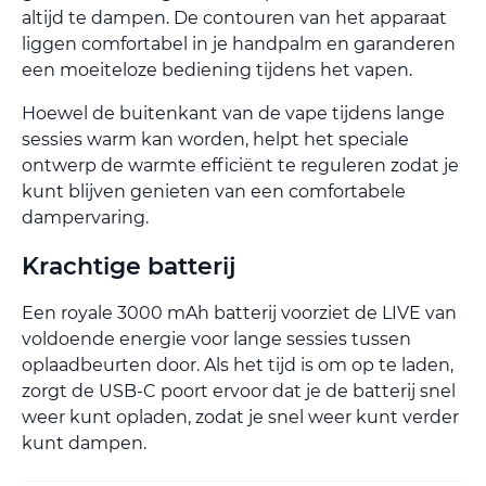
altijd te dampen. De contouren van het apparaat
liggen comfortabel in je handpalm en garanderen
een moeiteloze bediening tijdens het vapen.
Hoewel de buitenkant van de vape tijdens lange
sessies warm kan worden, helpt het speciale
ontwerp de warmte efficiënt te reguleren zodat je
kunt blijven genieten van een comfortabele
dampervaring.
Krachtige batterij
Een royale 3000 mAh batterij voorziet de LIVE van
voldoende energie voor lange sessies tussen
oplaadbeurten door. Als het tijd is om op te laden,
zorgt de USB-C poort ervoor dat je de batterij snel
weer kunt opladen, zodat je snel weer kunt verder
kunt dampen.