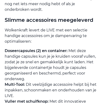
nog net iets meer nodig hebt of als je
onderbroken wordt.
Slimme accessoires meegeleverd
Wolkenkraft levert de LIVE met een selectie
handige accessoires om je dampervaring te
optimaliseren:
Doseercapsules (2) en container:
Met deze
handige capsules kun je je kruiden vooraf vullen,
zodat je ze snel en gemakkelijk kunt laden. Het
bijgeleverde containertje houdt je capsules
georganiseerd en beschermd, perfect voor
onderweg.
Multi-Tool:
Dit veelzijdige accessoire helpt bij het
inpakken, schoonmaken en onderhouden van je
LIVE.
Vuller met schuifknop:
Met dit innovatieve