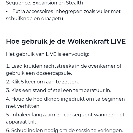
Sequence, Expansion en Stealth
Extra accessoires inbegrepen zoals vuller met
schuifknop en draagetu
Hoe gebruik je de Wolkenkraft LIVE
Het gebruik van LIVE is eenvoudig:
Laad kruiden rechtstreeks in de ovenkamer of
gebruik een doseercapsule.
Klik 5 keer om aan te zetten.
Kies een stand of stel een temperatuur in.
Houd de hoofdknop ingedrukt om te beginnen
met verhitten.
Inhaleer langzaam en consequent wanneer het
apparaat trilt.
Schud indien nodig om de sessie te verlengen.