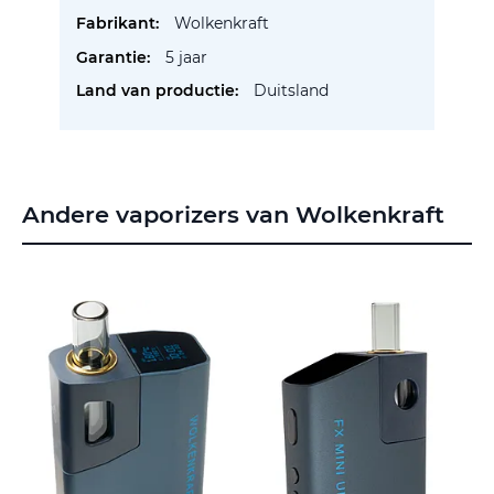
Wolkenkraft
5 jaar
Duitsland
Andere vaporizers van Wolkenkraft