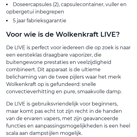
Doseercapsules (2), capsulecontainer, vuller en
opbergetui inbegrepen
5 jaar fabrieksgarantie
Voor wie is de Wolkenkraft LIVE?
De LIVE is perfect voor iedereen die op zoek is naar
een eersteklas draagbare vaporizer, die
buitengewone prestaties en veelzijdigheid
combineert. Dit apparaat is de ultieme
belichaming van de twee pijlers waar het merk
Wolkenkraft op is gefundeerd: snelle
convectieverhitting en pure, smaakvolle damp.
De LIVE is gebruiksvriendelijk voor beginners,
maar komt pas echt tot zijn recht in de handen
van de ervaren vapers, met zijn geavanceerde
functies en aanpassingsmogelijkheden is een heel
scala aan dampstijlen mogelijk.