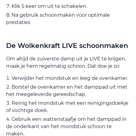
Klik 5 keer om uit te schakelen.
Na gebruik schoonmaken voor optimale
prestaties
De Wolkenkraft LIVE schoonmaken
Om altijd de zuiverste damp uit je LIVE te krijgen,
maak je hem regelmatig schoon. Dat doe je zo:
Verwijder het mondstuk en leeg de ovenkamer.
Borstel de ovenkamer en het damppad uit met
het meegeleverde gereedschap.
Reinig het mondstuk met een reinigingsdoekje
of vochtige doek.
Gebruik een wattenstaafje om het damppad in
de onderkant van het mondstuk schoon te
maken.