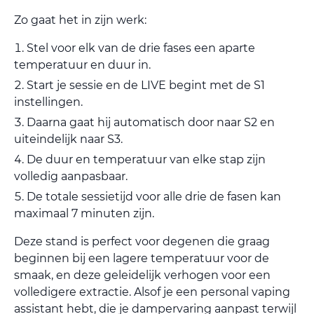
Zo gaat het in zijn werk:
Stel voor elk van de drie fases een aparte
temperatuur en duur in.
Start je sessie en de LIVE begint met de S1
instellingen.
Daarna gaat hij automatisch door naar S2 en
uiteindelijk naar S3.
De duur en temperatuur van elke stap zijn
volledig aanpasbaar.
De totale sessietijd voor alle drie de fasen kan
maximaal 7 minuten zijn.
Deze stand is perfect voor degenen die graag
beginnen bij een lagere temperatuur voor de
smaak, en deze geleidelijk verhogen voor een
volledigere extractie. Alsof je een personal vaping
assistant hebt, die je dampervaring aanpast terwijl