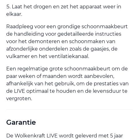
Laat het drogen en zet het apparaat weer in
elkaar.
Raadpleeg voor een grondige schoonmaakbeurt
de handleiding voor gedetailleerde instructies
voor het demonteren en schoonmaken van
afzonderlijke onderdelen zoals de gaasjes, de
vulkamer en het ventilatiekanaal.
Een regelmatige grote schoonmaakbeurt om de
paar weken of maanden wordt aanbevolen,
afhankelijk van het gebruik, om de prestaties van
de LIVE optimaal te houden en de levensduur te
vergroten.
Garantie
De Wolkenkraft LIVE wordt geleverd met 5 jaar