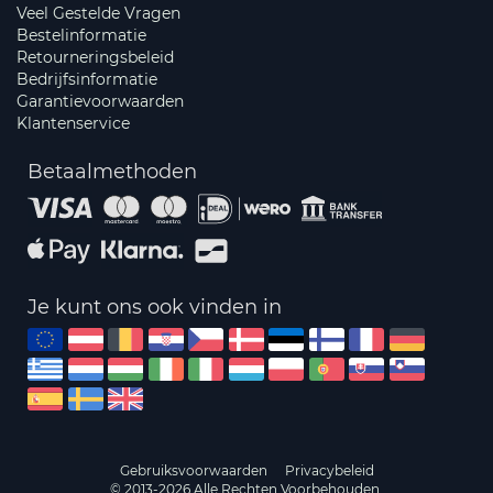
Veel Gestelde Vragen
Bestelinformatie
Retourneringsbeleid
Bedrijfsinformatie
Garantievoorwaarden
Klantenservice
Betaalmethoden
Je kunt ons ook vinden in
Gebruiksvoorwaarden
Privacybeleid
© 2013-2026 Alle Rechten Voorbehouden.