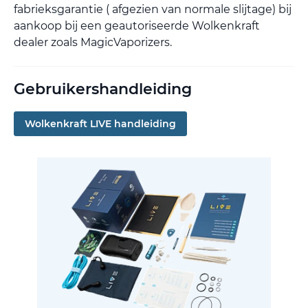
fabrieksgarantie ( afgezien van normale slijtage) bij
aankoop bij een geautoriseerde Wolkenkraft
dealer zoals MagicVaporizers.
Gebruikershandleiding
Wolkenkraft LIVE handleiding