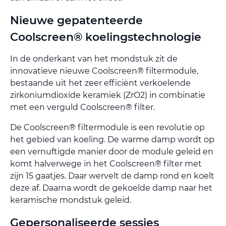
Nieuwe gepatenteerde
Coolscreen® koelingstechnologie
In de onderkant van het mondstuk zit de
innovatieve nieuwe Coolscreen® filtermodule,
bestaande uit het zeer efficiënt verkoelende
zirkoniumdioxide keramiek (ZrO2) in combinatie
met een verguld Coolscreen® filter.
De Coolscreen® filtermodule is een revolutie op
het gebied van koeling. De warme damp wordt op
een vernuftigde manier door de module geleid en
komt halverwege in het Coolscreen® filter met
zijn 15 gaatjes. Daar wervelt de damp rond en koelt
deze af. Daarna wordt de gekoelde damp naar het
keramische mondstuk geleid.
Gepersonaliseerde sessies