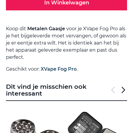
In Winkelwagen
Koop dit
Metalen Gaasje
voor je XVape Fog Pro als
je het bijgeleverde moet vervangen, of gewoon als
je er eentje extra wilt. Het is identiek aan het bij
het apparaat geleverde exemplaar en past dus
perfect.
Geschikt voor:
XVape Fog Pro
.
Dit vind je misschien ook
interessant