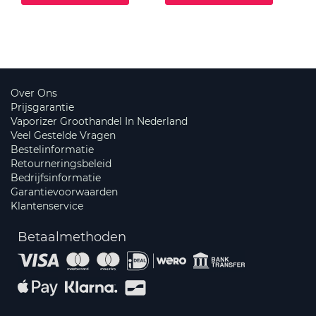
Over Ons
Prijsgarantie
Vaporizer Groothandel In Nederland
Veel Gestelde Vragen
Bestelinformatie
Retourneringsbeleid
Bedrijfsinformatie
Garantievoorwaarden
Klantenservice
Betaalmethoden