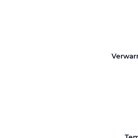
Verwar
Tem