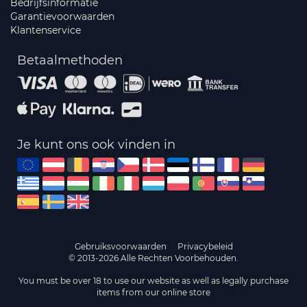
Bedrijfsinformatie
Garantievoorwaarden
Klantenservice
Betaalmethoden
Je kunt ons ook vinden in
Gebruiksvoorwaarden
Privacybeleid
© 2013-2026 Alle Rechten Voorbehouden.
You must be over 18 to use our website as well as legally purchase
items from our online store