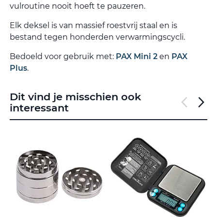
vulroutine nooit hoeft te pauzeren.
Elk deksel is van massief roestvrij staal en is
bestand tegen honderden verwarmingscycli.
Bedoeld voor gebruik met:
PAX Mini 2
en
PAX
Plus
.
Dit vind je misschien ook
interessant