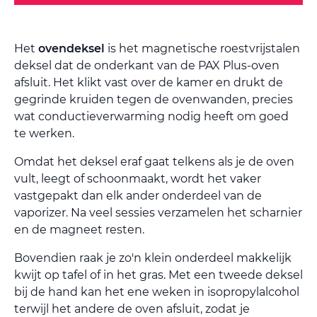
Het
ovendeksel
is het magnetische roestvrijstalen
deksel dat de onderkant van de PAX Plus-oven
afsluit. Het klikt vast over de kamer en drukt de
gegrinde kruiden tegen de ovenwanden, precies
wat conductieverwarming nodig heeft om goed
te werken.
Omdat het deksel eraf gaat telkens als je de oven
vult, leegt of schoonmaakt, wordt het vaker
vastgepakt dan elk ander onderdeel van de
vaporizer. Na veel sessies verzamelen het scharnier
en de magneet resten.
Bovendien raak je zo'n klein onderdeel makkelijk
kwijt op tafel of in het gras. Met een tweede deksel
bij de hand kan het ene weken in isopropylalcohol
terwijl het andere de oven afsluit, zodat je