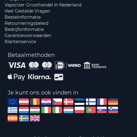
Vaporizer Groothandel In Nederland
Veel Gestelde Vragen
Bestelinformatie
Retourneringsbeleid
Bedrijfsinformatie
Garantievoorwaarden
Klantenservice
Betaalmethoden
Je kunt ons ook vinden in