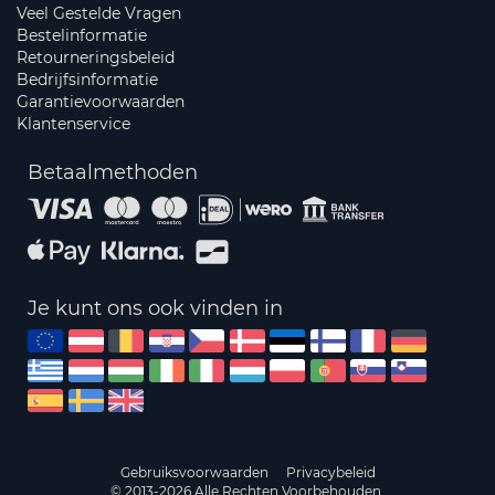
Veel Gestelde Vragen
Bestelinformatie
Retourneringsbeleid
Bedrijfsinformatie
Garantievoorwaarden
Klantenservice
Betaalmethoden
Je kunt ons ook vinden in
Gebruiksvoorwaarden
Privacybeleid
© 2013-2026 Alle Rechten Voorbehouden.