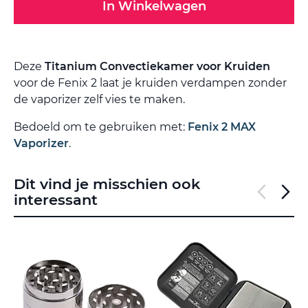
In Winkelwagen
Deze
Titanium Convectiekamer voor Kruiden
voor de Fenix 2 laat je kruiden verdampen zonder
de vaporizer zelf vies te maken.
Bedoeld om te gebruiken met:
Fenix 2 MAX
Vaporizer
.
Dit vind je misschien ook
interessant