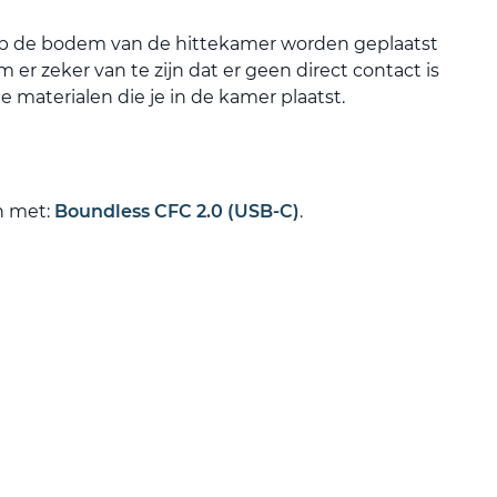
 de bodem van de hittekamer worden geplaatst
 er zeker van te zijn dat er geen direct contact is
e materialen die je in de kamer plaatst.
n met:
Boundless CFC 2.0 (USB-C)
.