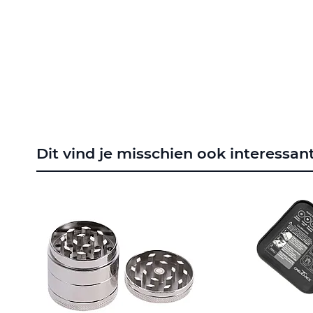
Dit vind je misschien ook interessan