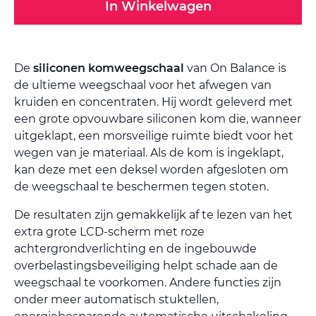
In Winkelwagen
De
siliconen komweegschaal
van On Balance is
de ultieme weegschaal voor het afwegen van
kruiden en concentraten. Hij wordt geleverd met
een grote opvouwbare siliconen kom die, wanneer
uitgeklapt, een morsveilige ruimte biedt voor het
wegen van je materiaal. Als de kom is ingeklapt,
kan deze met een deksel worden afgesloten om
de weegschaal te beschermen tegen stoten.
De resultaten zijn gemakkelijk af te lezen van het
extra grote LCD-scherm met roze
achtergrondverlichting en de ingebouwde
overbelastingsbeveiliging helpt schade aan de
weegschaal te voorkomen. Andere functies zijn
onder meer automatisch stuktellen,