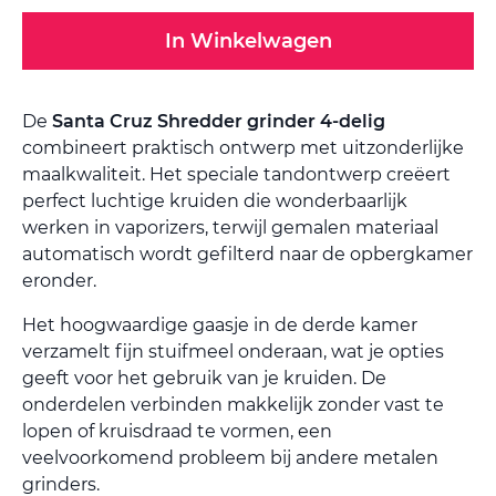
In Winkelwagen
De
Santa Cruz Shredder grinder 4-delig
combineert praktisch ontwerp met uitzonderlijke
maalkwaliteit. Het speciale tandontwerp creëert
perfect luchtige kruiden die wonderbaarlijk
werken in vaporizers, terwijl gemalen materiaal
automatisch wordt gefilterd naar de opbergkamer
eronder.
Het hoogwaardige gaasje in de derde kamer
verzamelt fijn stuifmeel onderaan, wat je opties
geeft voor het gebruik van je kruiden. De
onderdelen verbinden makkelijk zonder vast te
lopen of kruisdraad te vormen, een
veelvoorkomend probleem bij andere metalen
grinders.