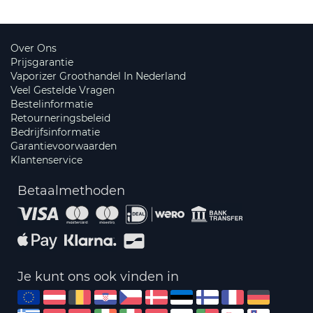
Over Ons
Prijsgarantie
Vaporizer Groothandel In Nederland
Veel Gestelde Vragen
Bestelinformatie
Retourneringsbeleid
Bedrijfsinformatie
Garantievoorwaarden
Klantenservice
Betaalmethoden
Je kunt ons ook vinden in