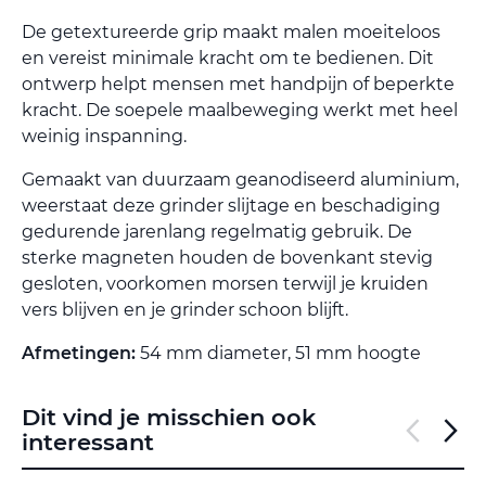
De getextureerde grip maakt malen moeiteloos
en vereist minimale kracht om te bedienen. Dit
ontwerp helpt mensen met handpijn of beperkte
kracht. De soepele maalbeweging werkt met heel
weinig inspanning.
Gemaakt van duurzaam geanodiseerd aluminium,
weerstaat deze grinder slijtage en beschadiging
gedurende jarenlang regelmatig gebruik. De
sterke magneten houden de bovenkant stevig
gesloten, voorkomen morsen terwijl je kruiden
vers blijven en je grinder schoon blijft.
Afmetingen:
54 mm diameter, 51 mm hoogte
Dit vind je misschien ook
interessant