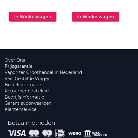
In Winkelwagen
In Winkelwagen
Over Ons
Prijsgarantie
Vaporizer Groothandel In Nederland
Veel Gestelde Vragen
Bestelinformatie
Retourneringsbeleid
Bedrijfsinformatie
Garantievoorwaarden
Klantenservice
Betaalmethoden