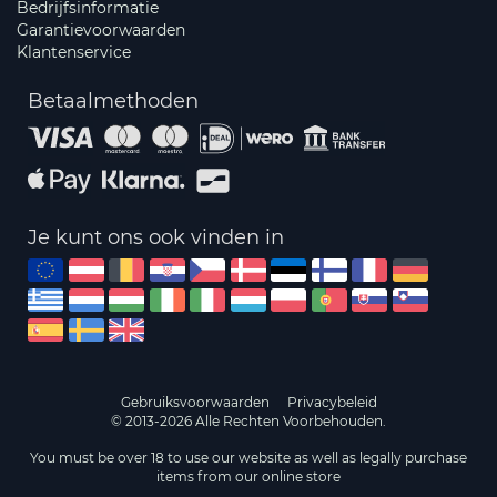
Bedrijfsinformatie
Garantievoorwaarden
Klantenservice
Betaalmethoden
Je kunt ons ook vinden in
Gebruiksvoorwaarden
Privacybeleid
© 2013-2026 Alle Rechten Voorbehouden.
You must be over 18 to use our website as well as legally purchase
items from our online store