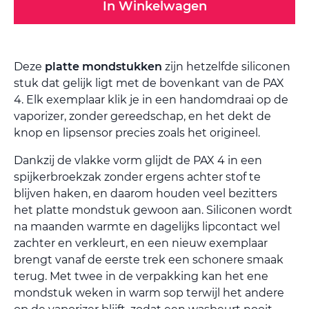
In Winkelwagen
Deze
platte mondstukken
zijn hetzelfde siliconen
stuk dat gelijk ligt met de bovenkant van de PAX
4. Elk exemplaar klik je in een handomdraai op de
vaporizer, zonder gereedschap, en het dekt de
knop en lipsensor precies zoals het origineel.
Dankzij de vlakke vorm glijdt de PAX 4 in een
spijkerbroekzak zonder ergens achter stof te
blijven haken, en daarom houden veel bezitters
het platte mondstuk gewoon aan. Siliconen wordt
na maanden warmte en dagelijks lipcontact wel
zachter en verkleurt, en een nieuw exemplaar
brengt vanaf de eerste trek een schonere smaak
terug. Met twee in de verpakking kan het ene
mondstuk weken in warm sop terwijl het andere