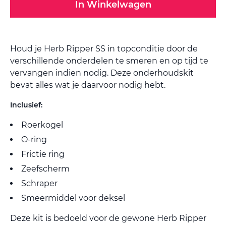
In Winkelwagen
Houd je Herb Ripper SS in topconditie door de
verschillende onderdelen te smeren en op tijd te
vervangen indien nodig. Deze onderhoudskit
bevat alles wat je daarvoor nodig hebt.
Inclusief:
Roerkogel
O-ring
Frictie ring
Zeefscherm
Schraper
Smeermiddel voor deksel
Deze kit is bedoeld voor de gewone Herb Ripper