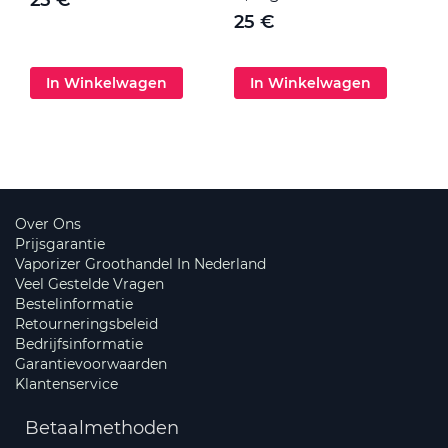
25 €
In Winkelwagen
In Winkelwagen
Over Ons
Prijsgarantie
Vaporizer Groothandel In Nederland
Veel Gestelde Vragen
Bestelinformatie
Retourneringsbeleid
Bedrijfsinformatie
Garantievoorwaarden
Klantenservice
Betaalmethoden