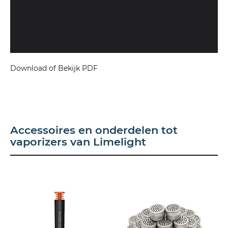
Download of Bekijk PDF
Accessoires en onderdelen tot
vaporizers van Limelight