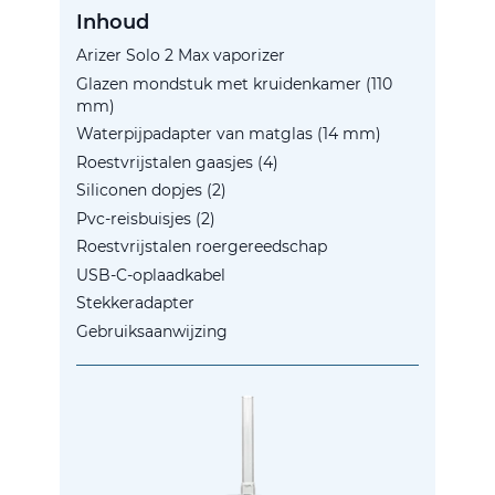
Inhoud
Arizer Solo 2 Max vaporizer
Glazen mondstuk met kruidenkamer (110
mm)
Waterpijpadapter van matglas (14 mm)
Roestvrijstalen gaasjes (4)
Siliconen dopjes (2)
Pvc-reisbuisjes (2)
Roestvrijstalen roergereedschap
USB-C-oplaadkabel
Stekkeradapter
Gebruiksaanwijzing