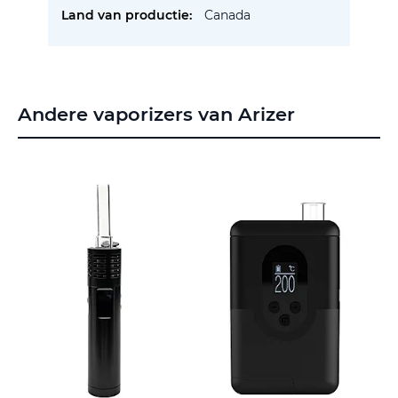
Canada
Andere vaporizers van Arizer