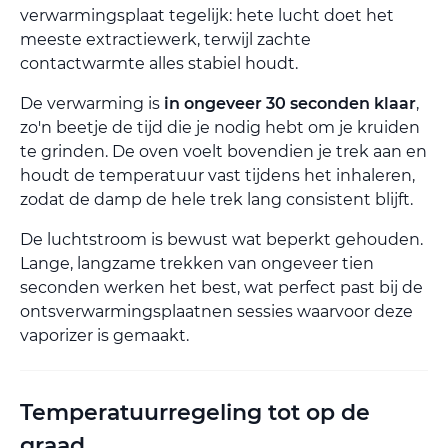
verwarmingsplaat tegelijk: hete lucht doet het
meeste extractiewerk, terwijl zachte
contactwarmte alles stabiel houdt.
De verwarming is
in ongeveer 30 seconden klaar
,
zo'n beetje de tijd die je nodig hebt om je kruiden
te grinden. De oven voelt bovendien je trek aan en
houdt de temperatuur vast tijdens het inhaleren,
zodat de damp de hele trek lang consistent blijft.
De luchtstroom is bewust wat beperkt gehouden.
Lange, langzame trekken van ongeveer tien
seconden werken het best, wat perfect past bij de
ontsverwarmingsplaatnen sessies waarvoor deze
vaporizer is gemaakt.
Temperatuurregeling tot op de
graad