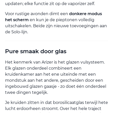
updaten; elke functie zit op de vaporizer zelf.
Voor rustige avonden dimt een
donkere modus
het scherm
en kun je de pieptonen volledig
uitschakelen. Beide zijn nieuwe toevoegingen aan
de Solo-lijn.
Pure smaak door glas
Het kenmerk van Arizer is het glazen vulsysteem.
Elk glazen onderdeel combineert een
kruidenkamer aan het ene uiteinde met een
mondstuk aan het andere, gescheiden door een
ingebouwd glazen gaasje - zo doet één onderdeel
twee dingen tegelijk.
Je kruiden zitten in dat borosilicaatglas terwijl hete
lucht erdoorheen stroomt. Over het hele traject