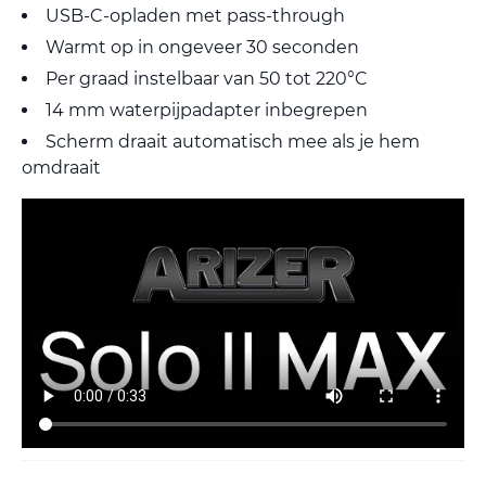
USB-C-opladen met pass-through
Warmt op in ongeveer 30 seconden
Per graad instelbaar van 50 tot 220°C
14 mm waterpijpadapter inbegrepen
Scherm draait automatisch mee als je hem
omdraait