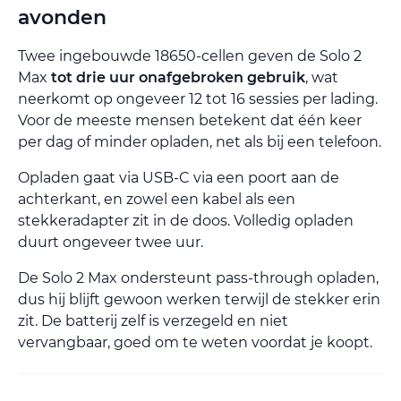
avonden
Twee ingebouwde 18650-cellen geven de Solo 2
Max
tot drie uur onafgebroken gebruik
, wat
neerkomt op ongeveer 12 tot 16 sessies per lading.
Voor de meeste mensen betekent dat één keer
per dag of minder opladen, net als bij een telefoon.
Opladen gaat via USB-C via een poort aan de
achterkant, en zowel een kabel als een
stekkeradapter zit in de doos. Volledig opladen
duurt ongeveer twee uur.
De Solo 2 Max ondersteunt pass-through opladen,
dus hij blijft gewoon werken terwijl de stekker erin
zit. De batterij zelf is verzegeld en niet
vervangbaar, goed om te weten voordat je koopt.