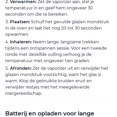
Verwarmen:
Zet de vaporizer aan, stel je
temperatuur in en geef hem ongeveer 30
seconden om die te bereiken.
Plaatsen:
Schuif het gevulde glazen mondstuk
in de oven en laat het nog 20 tot 30 seconden
opwarmen.
Inhaleren:
Neem lange, langzame trekken
tijdens een ontspannen sessie. Voor een tweede
ronde met dezelfde vulling verhoog je de
temperatuur met ongeveer tien graden.
Afronden:
Zet de vaporizer uit en verwijder het
glazen mondstuk voorzichtig, want het glas is
warm. Klop de gebruikte kruiden eruit en
verwijder restjes met het meegeleverde
roergereedschap.
Batterij en opladen voor lange