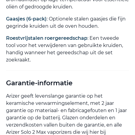
oliën of gedroogde kruiden.
Gaasjes (6-pack)
: Optionele stalen gaasjes die fijn
gegrinde kruiden uit de oven houden.
Roestvrijstalen roergereedschap
: Een tweede
tool voor het verwijderen van gebruikte kruiden,
handig wanneer het gereedschap uit de set
zoekraakt.
Garantie-informatie
Arizer geeft levenslange garantie op het
keramische verwarmingselement, met 2 jaar
garantie op materiaal- en fabricagefouten en 1 jaar
garantie op de batterij. Glazen onderdelen en
verzendkosten vallen buiten de garantie, en alle
Arizer Solo 2 Max vaporizers die wij hier bij