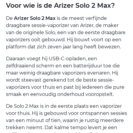
Voor wie is de Arizer Solo 2 Max?
De
Arizer Solo 2 Max
is de meest verfijnde
draagbare sessie-vaporizer van Arizer, de maker
van de originele Solo, een van de eerste draagbare
vaporizers ooit gebouwd. Hij bouwt voort op een
platform dat zich zeven jaar lang heeft bewezen.
Daaraan voegt hij USB-C-opladen, een
zelfdraaiend scherm en een batterijduur toe die
maar weinig draagbare vaporizers evenaren. Hij
wordt steevast gerekend tot de beste sessie-
vaporizers voor thuis en past bij iedereen die pure
smaak en eenvoudig onderhoud vooropstelt.
De Solo 2 Max is in de eerste plaats een vaporizer
voor thuis. Hij is gebouwd voor ontspannen sessies
van een minuut of tien, waarin je rustig meerdere
trekken neemt. Dat kalme tempo levert je een