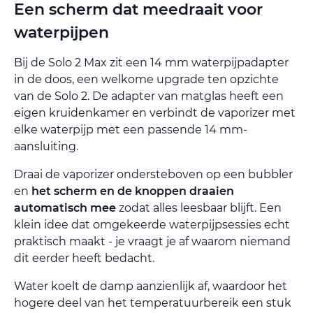
Een scherm dat meedraait voor
waterpijpen
Bij de Solo 2 Max zit een 14 mm waterpijpadapter
in de doos, een welkome upgrade ten opzichte
van de Solo 2. De adapter van matglas heeft een
eigen kruidenkamer en verbindt de vaporizer met
elke waterpijp met een passende 14 mm-
aansluiting.
Draai de vaporizer ondersteboven op een bubbler
en
het scherm en de knoppen draaien
automatisch mee
zodat alles leesbaar blijft. Een
klein idee dat omgekeerde waterpijpsessies echt
praktisch maakt - je vraagt je af waarom niemand
dit eerder heeft bedacht.
Water koelt de damp aanzienlijk af, waardoor het
hogere deel van het temperatuurbereik een stuk