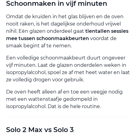
Schoonmaken in vijf minuten
Omdat de kruiden in het glas blijven en de oven
nooit raken, is het dagelijkse onderhoud vrijwel
nihil. Eén glazen onderdeel gaat
tientallen sessies
mee tussen schoonmaakbeurten
voordat de
smaak begint af te nemen.
Een volledige schoonmaakbeurt duurt ongeveer
vijf minuten. Laat de glazen onderdelen weken in
isopropylalcohol, spoel ze af met heet water en laat
ze volledig drogen voor gebruik.
De oven heeft alleen af en toe een veegje nodig
met een wattenstaafje gedompeld in
isopropylalcohol. Dat is de hele routine.
Solo 2 Max vs Solo 3