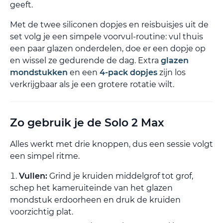
geeft.
Met de twee siliconen dopjes en reisbuisjes uit de
set volg je een simpele voorvul-routine: vul thuis
een paar glazen onderdelen, doe er een dopje op
en wissel ze gedurende de dag. Extra
glazen
mondstukken
en een
4-pack dopjes
zijn los
verkrijgbaar als je een grotere rotatie wilt.
Zo gebruik je de Solo 2 Max
Alles werkt met drie knoppen, dus een sessie volgt
een simpel ritme.
Vullen:
Grind je kruiden middelgrof tot grof,
schep het kameruiteinde van het glazen
mondstuk erdoorheen en druk de kruiden
voorzichtig plat.