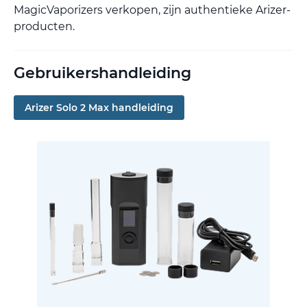
MagicVaporizers verkopen, zijn authentieke Arizer-
producten.
Gebruikershandleiding
Arizer Solo 2 Max handleiding