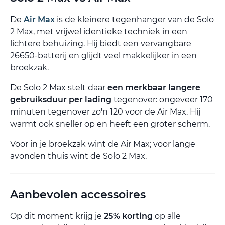
De
Air Max
is de kleinere tegenhanger van de Solo
2 Max, met vrijwel identieke techniek in een
lichtere behuizing. Hij biedt een vervangbare
26650-batterij en glijdt veel makkelijker in een
broekzak.
De Solo 2 Max stelt daar
een merkbaar langere
gebruiksduur per lading
tegenover: ongeveer 170
minuten tegenover zo'n 120 voor de Air Max. Hij
warmt ook sneller op en heeft een groter scherm.
Voor in je broekzak wint de Air Max; voor lange
avonden thuis wint de Solo 2 Max.
Aanbevolen accessoires
Op dit moment krijg je
25% korting
op alle