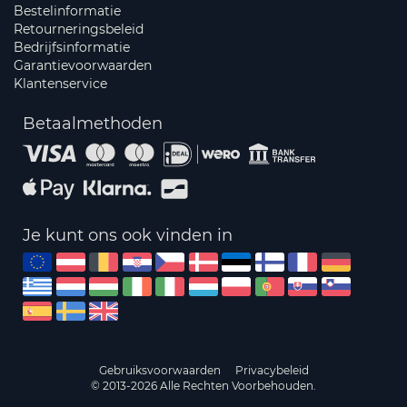
Bestelinformatie
Retourneringsbeleid
Bedrijfsinformatie
Garantievoorwaarden
Klantenservice
Betaalmethoden
Je kunt ons ook vinden in
Gebruiksvoorwaarden
Privacybeleid
© 2013-2026 Alle Rechten Voorbehouden.