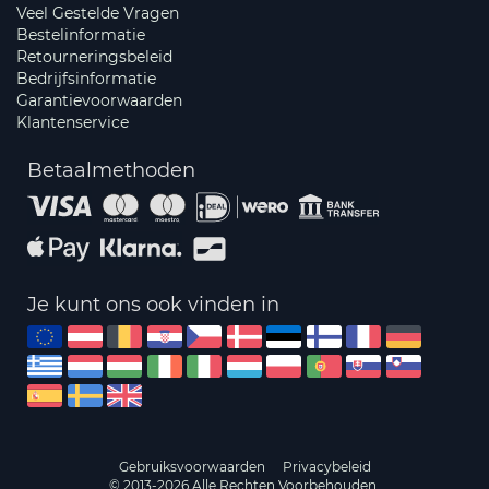
Veel Gestelde Vragen
Bestelinformatie
Retourneringsbeleid
Bedrijfsinformatie
Garantievoorwaarden
Klantenservice
Betaalmethoden
Je kunt ons ook vinden in
Gebruiksvoorwaarden
Privacybeleid
© 2013-2026 Alle Rechten Voorbehouden.