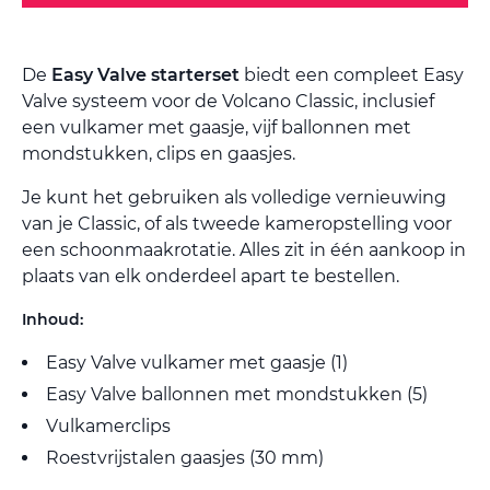
De
Easy Valve starterset
biedt een compleet Easy
Valve systeem voor de Volcano Classic, inclusief
een vulkamer met gaasje, vijf ballonnen met
mondstukken, clips en gaasjes.
Je kunt het gebruiken als volledige vernieuwing
van je Classic, of als tweede kameropstelling voor
een schoonmaakrotatie. Alles zit in één aankoop in
plaats van elk onderdeel apart te bestellen.
Inhoud:
Easy Valve vulkamer met gaasje (1)
Easy Valve ballonnen met mondstukken (5)
Vulkamerclips
Roestvrijstalen gaasjes (30 mm)