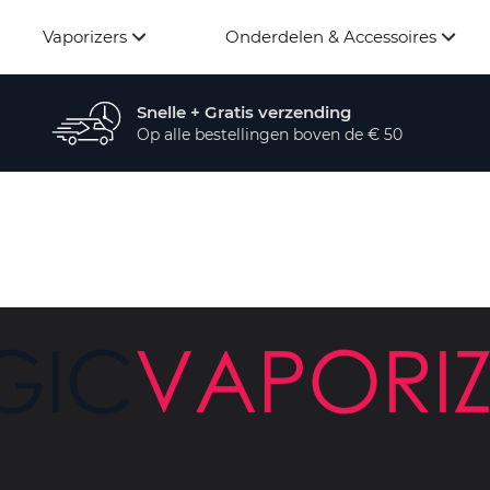
Vaporizers
Onderdelen & Accessoires
Snelle + Gratis verzending
Op alle bestellingen boven de € 50