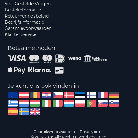
Veel Gestelde Vragen
Bestelinformatie
Retourneringsbeleid
Bedrijfsinformatie
Garantievoorwaarden
Klantenservice
Betaalmethoden
Je kunt ons ook vinden in
Gebruiksvoorwaarden
Privacybeleid
© 2013-2026 Alle Rechten Voorbehouden.