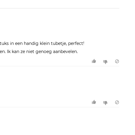
ks in een handig klein tubetje, perfect!
en. Ik kan ze niet genoeg aanbevelen.