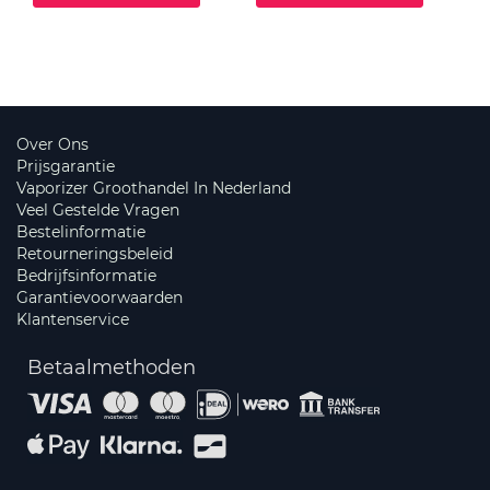
Over Ons
Prijsgarantie
Vaporizer Groothandel In Nederland
Veel Gestelde Vragen
Bestelinformatie
Retourneringsbeleid
Bedrijfsinformatie
Garantievoorwaarden
Klantenservice
Betaalmethoden