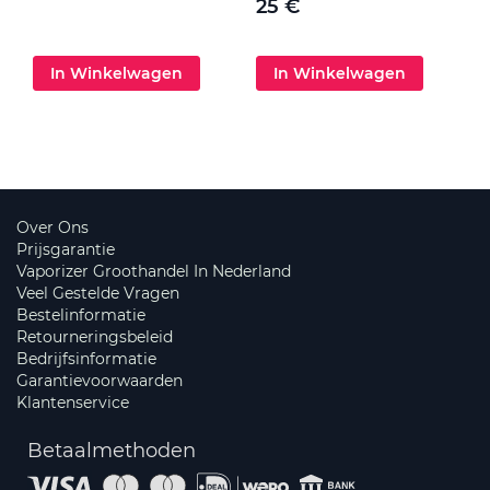
25 €
In Winkelwagen
In Winkelwagen
Over Ons
Prijsgarantie
Vaporizer Groothandel In Nederland
Veel Gestelde Vragen
Bestelinformatie
Retourneringsbeleid
Bedrijfsinformatie
Garantievoorwaarden
Klantenservice
Betaalmethoden