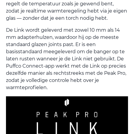
regelt de temperatuur zoals je gewend bent,
zodat je realtime warmteregeling hebt via je eigen
glas — zonder dat je een torch nodig hebt.
De Link wordt geleverd met zowel 10 mm als 14
mm adapterhulzen, waardoor hij op de meeste
standaard glazen joints past. Er is een
basisstandaard meegeleverd om de banger op te
laten rusten wanneer je de Link niet gebruikt. De
Puffco Connect-app werkt met de Link op precies
dezelfde manier als rechtstreeks met de Peak Pro,
zodat je volledige controle hebt over je
warmteprofielen.