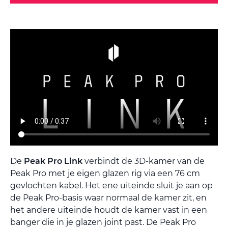
De
Peak Pro Link
verbindt de 3D-kamer van de
Peak Pro met je eigen glazen rig via een 76 cm
gevlochten kabel. Het ene uiteinde sluit je aan op
de Peak Pro-basis waar normaal de kamer zit, en
het andere uiteinde houdt de kamer vast in een
banger die in je glazen joint past. De Peak Pro