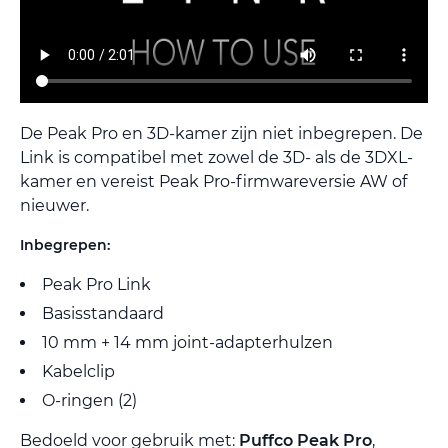
De Peak Pro en 3D-kamer zijn niet inbegrepen. De
Link is compatibel met zowel de 3D- als de 3DXL-
kamer en vereist Peak Pro-firmwareversie AW of
nieuwer.
Inbegrepen:
Peak Pro Link
Basisstandaard
10 mm + 14 mm joint-adapterhulzen
Kabelclip
O-ringen (2)
Bedoeld voor gebruik met:
Puffco Peak Pro
,