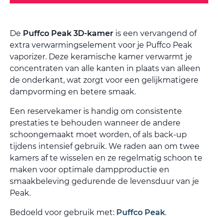
De
Puffco Peak 3D-kamer
is een vervangend of
extra verwarmingselement voor je Puffco Peak
vaporizer. Deze keramische kamer verwarmt je
concentraten van alle kanten in plaats van alleen
de onderkant, wat zorgt voor een gelijkmatigere
dampvorming en betere smaak.
Een reservekamer is handig om consistente
prestaties te behouden wanneer de andere
schoongemaakt moet worden, of als back-up
tijdens intensief gebruik. We raden aan om twee
kamers af te wisselen en ze regelmatig schoon te
maken voor optimale dampproductie en
smaakbeleving gedurende de levensduur van je
Peak.
Bedoeld voor gebruik met:
Puffco Peak
.