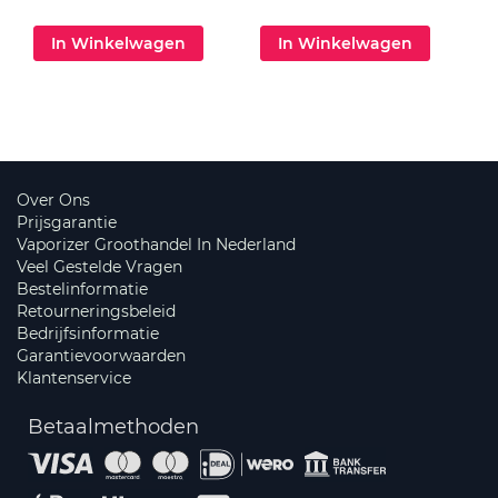
In Winkelwagen
In Winkelwagen
Over Ons
Prijsgarantie
Vaporizer Groothandel In Nederland
Veel Gestelde Vragen
Bestelinformatie
Retourneringsbeleid
Bedrijfsinformatie
Garantievoorwaarden
Klantenservice
Betaalmethoden