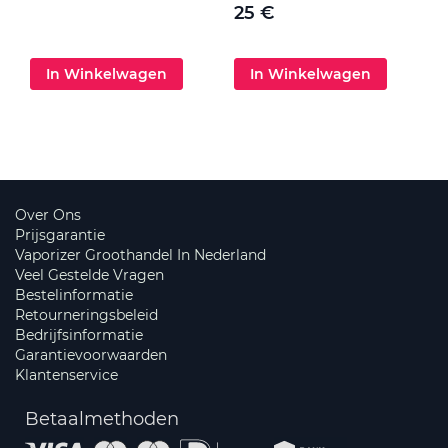
25 €
In Winkelwagen
In Winkelwagen
Over Ons
Prijsgarantie
Vaporizer Groothandel In Nederland
Veel Gestelde Vragen
Bestelinformatie
Retourneringsbeleid
Bedrijfsinformatie
Garantievoorwaarden
Klantenservice
Betaalmethoden