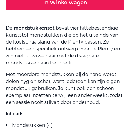
In Winkelwagen
De
mondstukkenset
bevat vier hittebestendige
kunststof mondstukken die op het uiteinde van
de koelspiraalslang van de Plenty passen. Ze
hebben een specifiek ontwerp voor de Plenty en
zijn niet uitwisselbaar met de draagbare
mondstukken van het merk.
Met meerdere mondstukken bij de hand wordt
delen hygiënischer, want iedereen kan zijn eigen
mondstuk gebruiken. Je kunt ook een schoon
exemplaar inzetten terwijl een ander weekt, zodat
een sessie nooit stilvalt door onderhoud.
Inhoud:
Mondstukken (4)