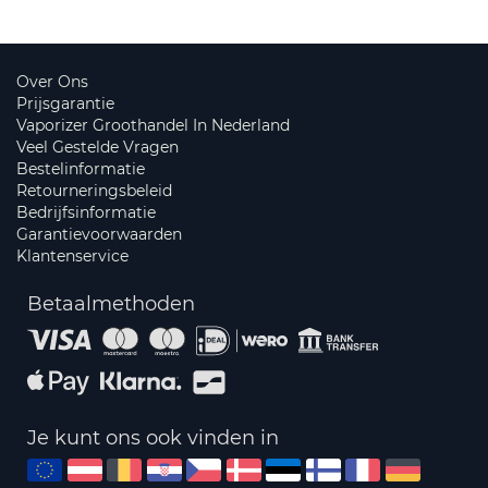
Over Ons
Prijsgarantie
Vaporizer Groothandel In Nederland
Veel Gestelde Vragen
Bestelinformatie
Retourneringsbeleid
Bedrijfsinformatie
Garantievoorwaarden
Klantenservice
Betaalmethoden
Je kunt ons ook vinden in