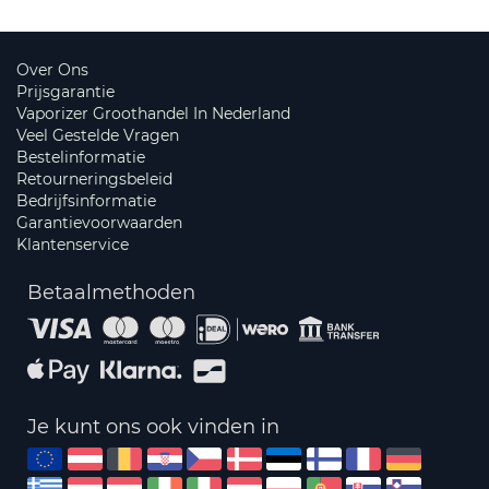
Over Ons
Prijsgarantie
Vaporizer Groothandel In Nederland
Veel Gestelde Vragen
Bestelinformatie
Retourneringsbeleid
Bedrijfsinformatie
Garantievoorwaarden
Klantenservice
Betaalmethoden
Je kunt ons ook vinden in