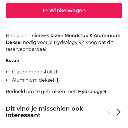
In Winkelwagen
Heb je een nieuw
Glazen Mondstuk & Aluminium
Deksel
nodig voor je Hydrology 9? Koop dat dit
reserveonderdeel.
Bevat:
Glazen mondstuk (1)
Aluminium deksel (1)
Bedoeld om te gebruiken met:
Hydrology 9
.
Dit vind je misschien ook
interessant