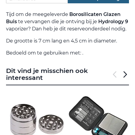
Tijd om de meegeleverde
Borosilicaten Glazen
Buis
te vervangen die je ontving bij je
Hydrology 9
vaporizer? Dan heb je dit reserveonderdeel nodig.
De grootte is 7 cm lang en 4,5 cm in diameter.
Bedoeld om te gebruiken met: .
Dit vind je misschien ook
interessant