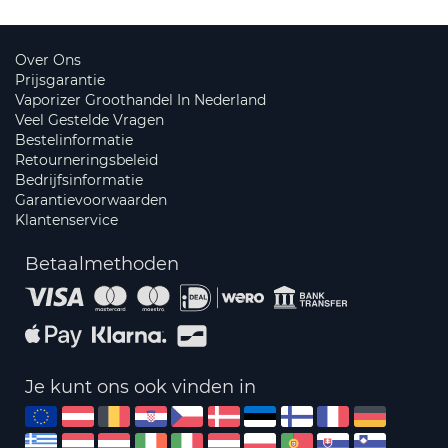
Over Ons
Prijsgarantie
Vaporizer Groothandel In Nederland
Veel Gestelde Vragen
Bestelinformatie
Retourneringsbeleid
Bedrijfsinformatie
Garantievoorwaarden
Klantenservice
Betaalmethoden
Je kunt ons ook vinden in