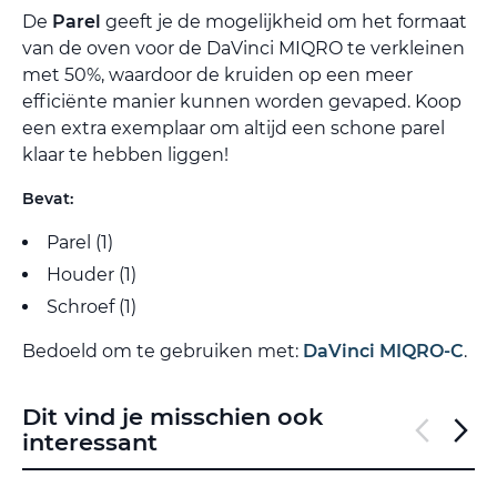
De
Parel
geeft je de mogelijkheid om het formaat
van de oven voor de DaVinci MIQRO te verkleinen
met 50%, waardoor de kruiden op een meer
efficiënte manier kunnen worden gevaped. Koop
een extra exemplaar om altijd een schone parel
klaar te hebben liggen!
Bevat:
Parel (1)
Houder (1)
Schroef (1)
Bedoeld om te gebruiken met:
DaVinci MIQRO-C
.
Dit vind je misschien ook
interessant