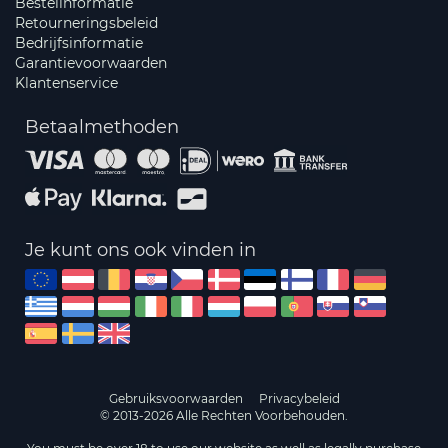
Bestelinformatie
Retourneringsbeleid
Bedrijfsinformatie
Garantievoorwaarden
Klantenservice
Betaalmethoden
Je kunt ons ook vinden in
Gebruiksvoorwaarden
Privacybeleid
© 2013-2026 Alle Rechten Voorbehouden.