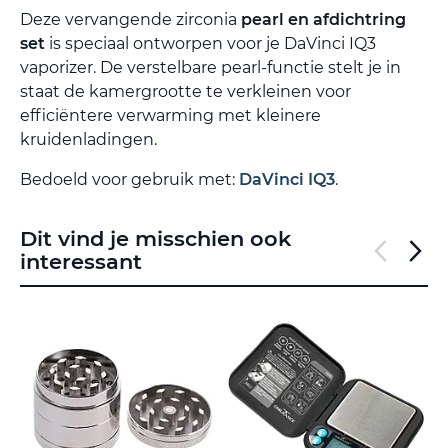
Deze vervangende zirconia
pearl en afdichtring
set
is speciaal ontworpen voor je DaVinci IQ3
vaporizer. De verstelbare pearl-functie stelt je in
staat de kamergrootte te verkleinen voor
efficiëntere verwarming met kleinere
kruidenladingen.
Bedoeld voor gebruik met:
DaVinci IQ3
.
Dit vind je misschien ook
interessant